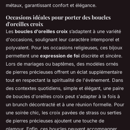
métaux, garantissant confort et élégance.
Occasions idéales pour porter des boucles
d'oreilles croix
Les
boucles d'oreilles croix
s’adaptent à une variété
d'occasions, soulignant leur caractère intemporel et
polyvalent. Pour les occasions religieuses, ces bijoux
permettent une
expression de foi
discrète et sincère.
Lors de mariages ou baptêmes, des modèles ornés
de pierres précieuses offrent un éclat supplémentaire
tout en respectant la spiritualité de l'événement. Dans
des contextes quotidiens, simple et élégant, une paire
de boucles d'oreilles croix peut s'adapter à la fois à
un brunch décontracté et à une réunion formelle. Pour
une soirée chic, les croix pavées de strass ou serties
de pierres précieuses ajoutent une touche de
glamour. Enfin, ces boucles peuvent accompagner