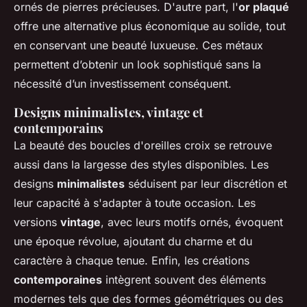
ornés de pierres précieuses. D'autre part, l'
or plaqué
offre une alternative plus économique au solide, tout
en conservant une beauté luxueuse. Ces métaux
permettent d’obtenir un look sophistiqué sans la
nécessité d’un investissement conséquent.
Designs minimalistes, vintage et
contemporains
La beauté des boucles d'oreilles croix se retrouve
aussi dans la largesse des styles disponibles. Les
designs
minimalistes
séduisent par leur discrétion et
leur capacité à s'adapter à toute occasion. Les
versions
vintage
, avec leurs motifs ornés, évoquent
une époque révolue, ajoutant du charme et du
caractère à chaque tenue. Enfin, les créations
contemporaines
intègrent souvent des éléments
modernes tels que des formes géométriques ou des