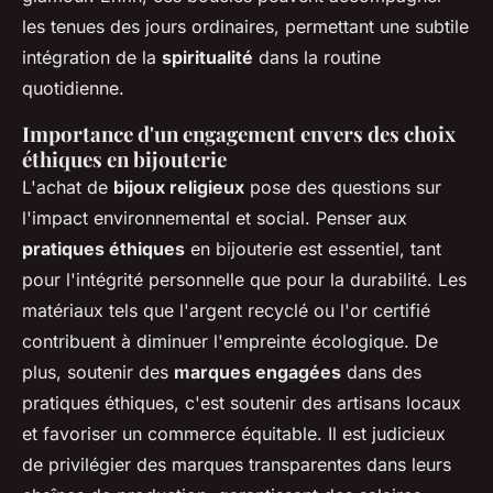
les tenues des jours ordinaires, permettant une subtile
intégration de la
spiritualité
dans la routine
quotidienne.
Importance d'un engagement envers des choix
éthiques en bijouterie
L'achat de
bijoux religieux
pose des questions sur
l'impact environnemental et social. Penser aux
pratiques éthiques
en bijouterie est essentiel, tant
pour l'intégrité personnelle que pour la durabilité. Les
matériaux tels que l'argent recyclé ou l'or certifié
contribuent à diminuer l'empreinte écologique. De
plus, soutenir des
marques engagées
dans des
pratiques éthiques, c'est soutenir des artisans locaux
et favoriser un commerce équitable. Il est judicieux
de privilégier des marques transparentes dans leurs