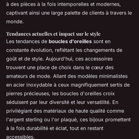
à des pièces à la fois intemporelles et modernes,
captivant ainsi une large palette de clients à travers le
monde.
Tendances actuelles et impact sur le style
Les tendances de
boucles d'oreilles
sont en
constante évolution, reflétant les changements de
goût et de style. Aujourd'hui, ces accessoires
trouvent une place de choix dans le cœur des
amateurs de mode. Allant des modèles minimalistes
en acier inoxydable à ceux magnifiquement sertis de
pierres précieuses, les boucles d'oreilles croix
séduisent par leur diversité et leur versatilité. En
privilégiant des matériaux de haute qualité comme
l'argent sterling ou l'or plaqué, ces bijoux promettent
à la fois durabilité et éclat, tout en restant
accessibles.