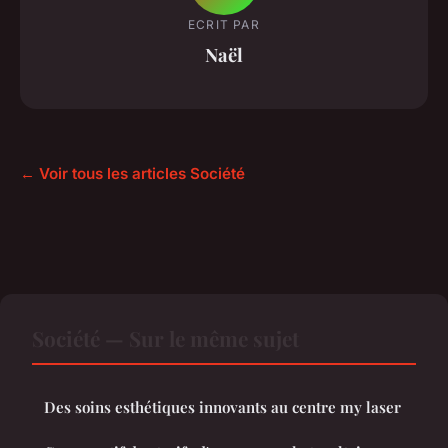
ECRIT PAR
Naël
← Voir tous les articles Société
Société — Sur le même sujet
Des soins esthétiques innovants au centre my laser