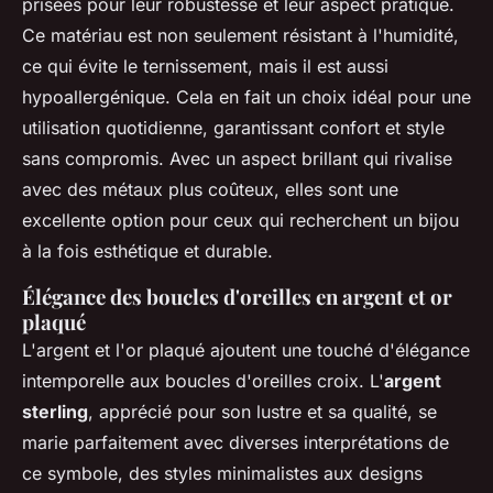
prisées pour leur robustesse et leur aspect pratique.
Ce matériau est non seulement résistant à l'humidité,
ce qui évite le ternissement, mais il est aussi
hypoallergénique. Cela en fait un choix idéal pour une
utilisation quotidienne, garantissant confort et style
sans compromis. Avec un aspect brillant qui rivalise
avec des métaux plus coûteux, elles sont une
excellente option pour ceux qui recherchent un bijou
à la fois esthétique et durable.
Élégance des boucles d'oreilles en argent et or
plaqué
L'argent et l'or plaqué ajoutent une touché d'élégance
intemporelle aux boucles d'oreilles croix. L'
argent
sterling
, apprécié pour son lustre et sa qualité, se
marie parfaitement avec diverses interprétations de
ce symbole, des styles minimalistes aux designs