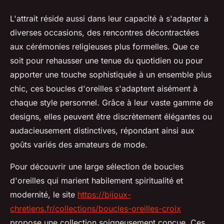
L'attrait réside aussi dans leur capacité à s'adapter à
diverses occasions, des rencontres décontractées
aux cérémonies religieuses plus formelles. Que ce
soit pour rehausser une tenue du quotidien ou pour
apporter une touche sophistiquée à un ensemble plus
chic, ces boucles d'oreilles s'adaptent aisément à
chaque style personnel. Grâce à leur vaste gamme de
designs, elles peuvent être discrètement élégantes ou
audacieusement distinctives, répondant ainsi aux
goûts variés des amateurs de mode.
Pour découvrir une large sélection de boucles
d'oreilles qui marient habilement spiritualité et
modernité, le site
https://bijoux-
chretiens.fr/collections/boucles-oreilles-croix
propose une collection soigneusement conçue. Ces