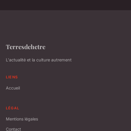
Terresdehetre
L'actualité et la culture autrement
LIENS
Accueil
LÉGAL
Mentions légales
Contact