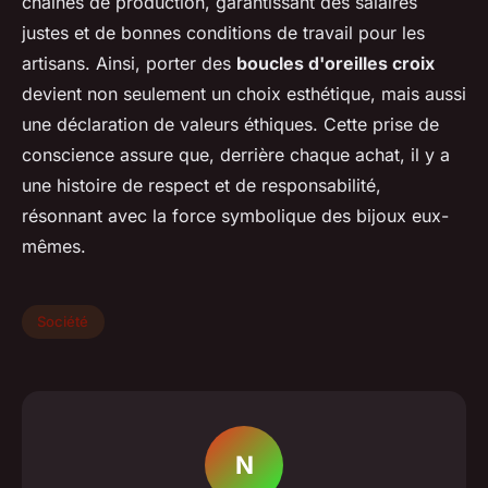
chaînes de production, garantissant des salaires
justes et de bonnes conditions de travail pour les
artisans. Ainsi, porter des
boucles d'oreilles croix
devient non seulement un choix esthétique, mais aussi
une déclaration de valeurs éthiques. Cette prise de
conscience assure que, derrière chaque achat, il y a
une histoire de respect et de responsabilité,
résonnant avec la force symbolique des bijoux eux-
mêmes.
Société
N