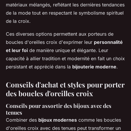
matériaux mélangés, reflétant les dernières tendances
de la mode tout en respectant le symbolisme spirituel
de la croix.
Ces diverses options permettent aux porteurs de
boucles d'oreilles croix d'exprimer leur
personnalité
et leur foi
de manière unique et élégante. Leur
capacité à allier tradition et modernité en fait un choix
persistant et apprécié dans la
bijouterie moderne
.
Conseils d'achat et styles pour porter
des boucles d'oreilles croix
Conseils pour assortir des bijoux avec des
tenues
Combiner des
bijoux modernes
comme les boucles
d'oreilles croix avec des tenues peut transformer un