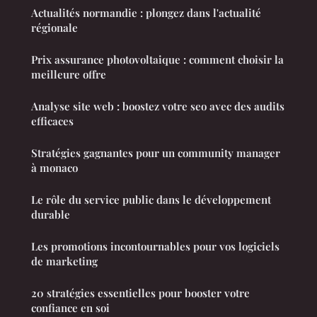
Actualités normandie : plongez dans l'actualité
régionale
Prix assurance photovoltaique : comment choisir la
meilleure offre
Analyse site web : boostez votre seo avec des audits
efficaces
Stratégies gagnantes pour un community manager
à monaco
Le rôle du service public dans le développement
durable
Les promotions incontournables pour vos logiciels
de marketing
20 stratégies essentielles pour booster votre
confiance en soi