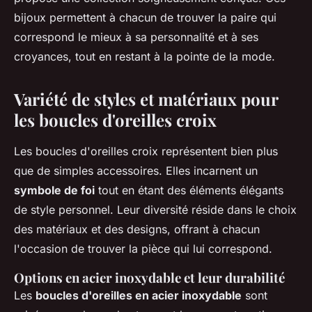
bijoux permettent à chacun de trouver la paire qui
correspond le mieux à sa personnalité et à ses
croyances, tout en restant à la pointe de la mode.
Variété de styles et matériaux pour
les boucles d'oreilles croix
Les boucles d'oreilles croix représentent bien plus
que de simples accessoires. Elles incarnent un
symbole de foi
tout en étant des éléments élégants
de style personnel. Leur diversité réside dans le choix
des matériaux et des designs, offrant à chacun
l'occasion de trouver la pièce qui lui correspond.
Options en acier inoxydable et leur durabilité
Les
boucles d'oreilles en acier inoxydable
sont