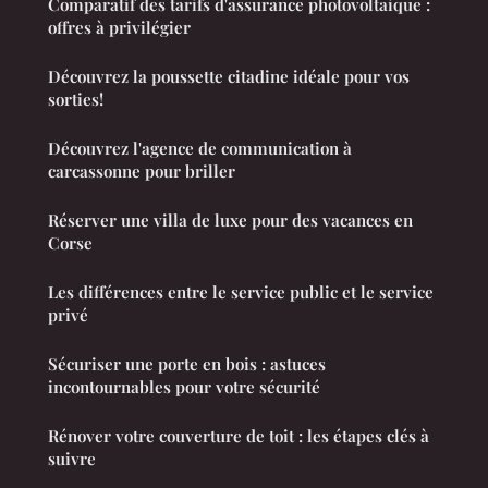
Comparatif des tarifs d'assurance photovoltaique :
offres à privilégier
Découvrez la poussette citadine idéale pour vos
sorties!
Découvrez l'agence de communication à
carcassonne pour briller
Réserver une villa de luxe pour des vacances en
Corse
Les différences entre le service public et le service
privé
Sécuriser une porte en bois : astuces
incontournables pour votre sécurité
Rénover votre couverture de toit : les étapes clés à
suivre