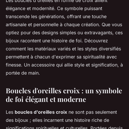
Les boucles d'oreilles en forme de croix allient
élégance et modernité. Ce symbole puissant
transcende les générations, offrant une touche
artisanale et personnelle à chaque création. Que vous
optiez pour des designs simples ou extravagants, ces
bijoux racontent une histoire de foi. Découvrez
comment les matériaux variés et les styles diversifiés
permettent à chacun d'exprimer sa spiritualité avec
finesse. Un accessoire qui allie style et signification, à
portée de main.
Boucles d'oreilles croix : un symbole
de foi élégant et moderne
Les
boucles d'oreilles croix
ne sont pas seulement
des bijoux ; elles incarnent une histoire riche de
significations spirituelles et culturelles. Portées depuis