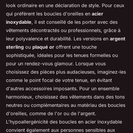
look ordinaire en une déclaration de style. Pour ceux
qui préfèrent les boucles d'oreilles en
acier
inoxydable
, il est conseillé de les porter avec des
vêtements décontractés ou professionnels, grâce à
leur polyvalence et durabilité. Les versions en
argent
sterling
ou
plaqué or
offrent une touche
sophistiquée, idéales pour les tenues formelles ou
pour un rendez-vous glamour. Lorsque vous
choisissez des pièces plus audacieuses, imaginez-les
comme le point focal de votre tenue, en évitant
d'autres accessoires imposants. Pour un ensemble
harmonieux, choisissez des vêtements dans des tons
neutres ou complémentaires au matériau des boucles
d'oreilles, comme de l'or ou de l'argent.
L'hypoallergénicité des boucles en acier inoxydable
convient également aux personnes sensibles aux