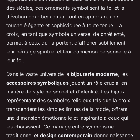
des siècles, ces ornements symbolisent la foi et la
dévotion pour beaucoup, tout en apportant une
touche élégante et sophistiquée à toute tenue. La
croix, en tant que symbole universel de chrétienté,
permet à ceux qui la portent d'afficher subtilement
leur héritage spirituel et leur connexion personnelle à
leur foi.
Dans le vaste univers de la
bijouterie moderne
, les
accessoires symboliques
jouent un rôle crucial en
matière de style personnel et d'identité. Les bijoux
représentant des symboles religieux tels que la croix
transcendent les simples limites de la mode, offrant
une dimension émotionnelle et inspirante à ceux qui
les choisissent. Ce mariage entre symbolisme
traditionnel et
design contemporain
donne naissance