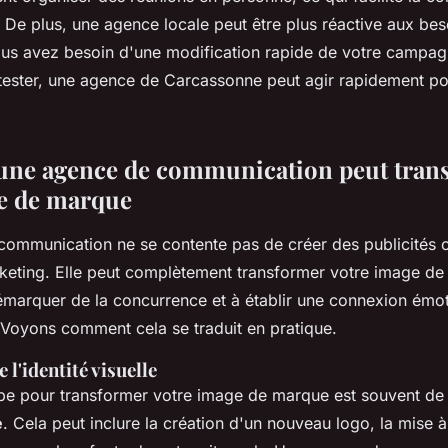
. De plus, une agence locale peut être plus réactive aux bes
vous avez besoin d'une modification rapide de votre campa
 tester, une agence de Carcassonne peut agir rapidement p
ne agence de communication peut tran
e de marque
ommunication ne se contente pas de créer des publicités 
ting. Elle peut complètement transformer votre image de
émarquer de la concurrence et à établir une connexion émot
 Voyons comment cela se traduit en pratique.
 l'identité visuelle
pe pour transformer votre image de marque est souvent d
e
. Cela peut inclure la création d'un nouveau logo, la mise à