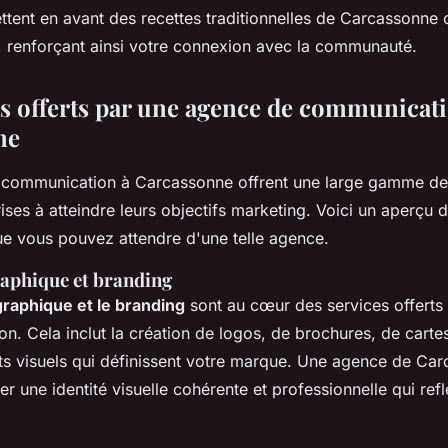
ttent en avant des recettes traditionnelles de Carcassonne 
 renforçant ainsi votre connexion avec la communauté.
es offerts par une agence de communicat
ne
 communication à Carcassonne offrent une large gamme de
rises à atteindre leurs objectifs marketing. Voici un aperçu 
ue vous pouvez attendre d'une telle agence.
aphique et branding
raphique et le branding
sont au cœur des services offerts
. Cela inclut la création de logos, de brochures, de cartes 
ts visuels qui définissent votre marque. Une agence de Ca
er une identité visuelle cohérente et professionnelle qui refl