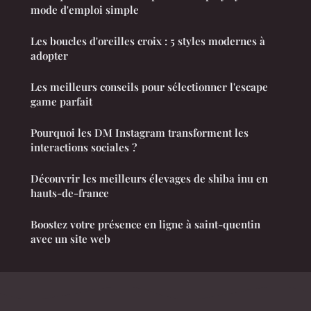
mode d'emploi simple
Les boucles d'oreilles croix : 5 styles modernes à
adopter
Les meilleurs conseils pour sélectionner l'escape
game parfait
Pourquoi les DM Instagram transforment les
interactions sociales ?
Découvrir les meilleurs élevages de shiba inu en
hauts-de-france
Boostez votre présence en ligne à saint-quentin
avec un site web