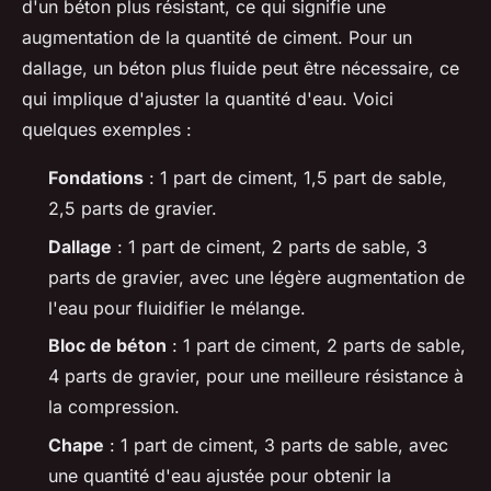
d'un béton plus résistant, ce qui signifie une
augmentation de la quantité de ciment. Pour un
dallage, un béton plus fluide peut être nécessaire, ce
qui implique d'ajuster la quantité d'eau. Voici
quelques exemples :
Fondations
: 1 part de ciment, 1,5 part de sable,
2,5 parts de gravier.
Dallage
: 1 part de ciment, 2 parts de sable, 3
parts de gravier, avec une légère augmentation de
l'eau pour fluidifier le mélange.
Bloc de béton
: 1 part de ciment, 2 parts de sable,
4 parts de gravier, pour une meilleure résistance à
la compression.
Chape
: 1 part de ciment, 3 parts de sable, avec
une quantité d'eau ajustée pour obtenir la