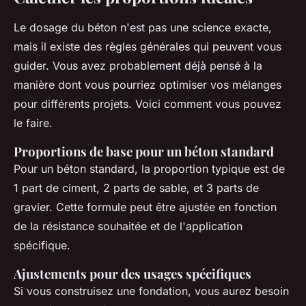
Le dosage du béton n'est pas une science exacte,
mais il existe des règles générales qui peuvent vous
guider. Vous avez probablement déjà pensé à la
manière dont vous pourriez optimiser vos mélanges
pour différents projets. Voici comment vous pouvez
le faire.
Proportions de base pour un béton standard
Pour un béton standard, la proportion typique est de
1 part de ciment, 2 parts de sable, et 3 parts de
gravier. Cette formule peut être ajustée en fonction
de la résistance souhaitée et de l'application
spécifique.
Ajustements pour des usages spécifiques
Si vous construisez une fondation, vous aurez besoin