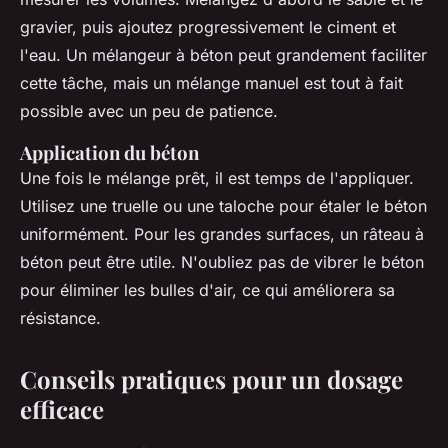
gravier, puis ajoutez progressivement le ciment et
l'eau. Un mélangeur à béton peut grandement faciliter
cette tâche, mais un mélange manuel est tout à fait
possible avec un peu de patience.
Application du béton
Une fois le mélange prêt, il est temps de l'appliquer.
Utilisez une truelle ou une taloche pour étaler le béton
uniformément. Pour les grandes surfaces, un râteau à
béton peut être utile. N'oubliez pas de vibrer le béton
pour éliminer les bulles d'air, ce qui améliorera sa
résistance.
Conseils pratiques pour un dosage
efficace