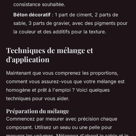
consistance souhaitée.
Béton décoratif
: 1 part de ciment, 2 parts de
sable, 3 parts de gravier, avec des pigments pour
la couleur et des additifs pour la texture.
Techniques de mélange et
d'application
Maintenant que vous comprenez les proportions,
comment vous assurez-vous que votre mélange est
homogène et prêt à l'emploi ? Voici quelques
techniques pour vous aider.
Préparation du mélange
Commencez par mesurer avec précision chaque
composant. Utilisez un seau ou une pelle pour
mesurer les volumes. Mélangez d'abord le sable et le