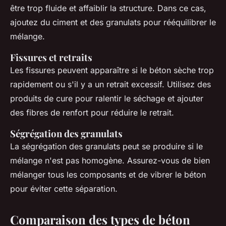
être trop fluide et affaiblir la structure. Dans ce cas,
ajoutez du ciment et des granulats pour rééquilibrer le
mélange.
Fissures et retraits
Les fissures peuvent apparaître si le béton sèche trop
rapidement ou s'il y a un retrait excessif. Utilisez des
produits de cure pour ralentir le séchage et ajouter
des fibres de renfort pour réduire le retrait.
Ségrégation des granulats
La ségrégation des granulats peut se produire si le
mélange n'est pas homogène. Assurez-vous de bien
mélanger tous les composants et de vibrer le béton
pour éviter cette séparation.
Comparaison des types de béton