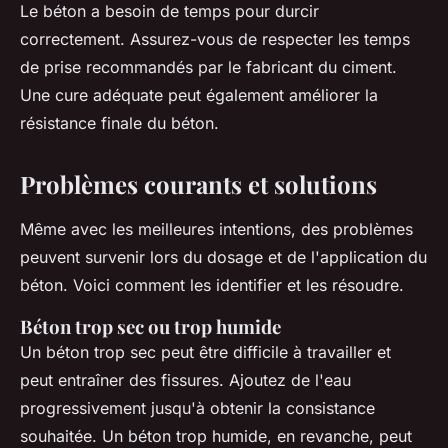
Le béton a besoin de temps pour durcir
correctement. Assurez-vous de respecter les temps
de prise recommandés par le fabricant du ciment.
Une cure adéquate peut également améliorer la
résistance finale du béton.
Problèmes courants et solutions
Même avec les meilleures intentions, des problèmes
peuvent survenir lors du dosage et de l'application du
béton. Voici comment les identifier et les résoudre.
Béton trop sec ou trop humide
Un béton trop sec peut être difficile à travailler et
peut entraîner des fissures. Ajoutez de l'eau
progressivement jusqu'à obtenir la consistance
souhaitée. Un béton trop humide, en revanche, peut