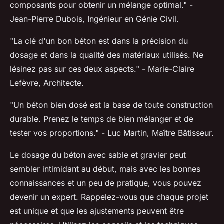
composants pour obtenir un mélange optimal."
-
Jean-Pierre Dubois, Ingénieur en Génie Civil.
"La clé d'un bon béton est dans la précision du
dosage et dans la qualité des matériaux utilisés. Ne
lésinez pas sur ces deux aspects."
- Marie-Claire
Lefèvre, Architecte.
"Un béton bien dosé est la base de toute construction
durable. Prenez le temps de bien mélanger et de
tester vos proportions."
- Luc Martin, Maître Bâtisseur.
Le dosage du béton avec sable et gravier peut
sembler intimidant au début, mais avec les bonnes
connaissances et un peu de pratique, vous pouvez
devenir un expert. Rappelez-vous que chaque projet
est unique et que les ajustements peuvent être