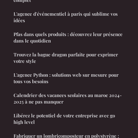
L'agence d'événementiel à paris qui sublime vos
idées
Pfas dans quels produits : découvrez leur présence
dans le quotidien
Trouvez la bague dragon parfaite pour exprimer
votre style
L'agence Python : solutions web sur mesure pour
tous vos besoins
Calendrier des vacances scolaires au maroc 2024-
2025 à ne pas manquer
Libérez le potentiel de votre entreprise avec go
high level
Fabriquer un lombricomposteur en polystyrène :