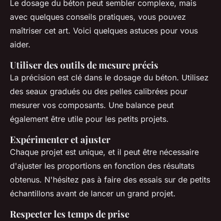
Le dosage du béton peut sembler complexe, mais
avec quelques conseils pratiques, vous pouvez
maîtriser cet art. Voici quelques astuces pour vous
aider.
Utiliser des outils de mesure précis
La précision est clé dans le dosage du béton. Utilisez
des seaux gradués ou des pelles calibrées pour
mesurer vos composants. Une balance peut
également être utile pour les petits projets.
Expérimenter et ajuster
Chaque projet est unique, et il peut être nécessaire
d'ajuster les proportions en fonction des résultats
obtenus. N'hésitez pas à faire des essais sur de petits
échantillons avant de lancer un grand projet.
Respecter les temps de prise