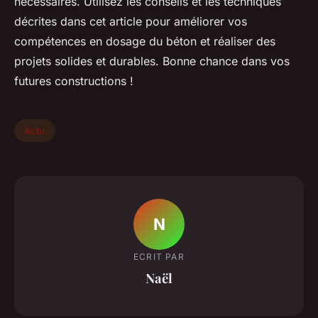
nécessaires. Utilisez les conseils et les techniques
décrites dans cet article pour améliorer vos
compétences en dosage du béton et réaliser des
projets solides et durables. Bonne chance dans vos
futures constructions !
Actu
N
ECRIT PAR
Naël