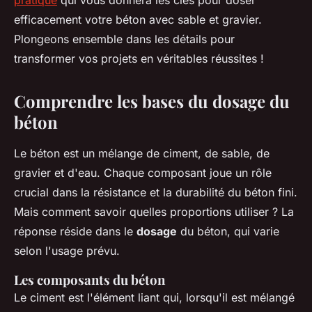
pratique
qui vous donnera les clés pour doser
efficacement votre béton avec sable et gravier.
Plongeons ensemble dans les détails pour
transformer vos projets en véritables réussites !
Comprendre les bases du dosage du
béton
Le béton est un mélange de ciment, de sable, de
gravier et d'eau. Chaque composant joue un rôle
crucial dans la résistance et la durabilité du béton fini.
Mais comment savoir quelles proportions utiliser ? La
réponse réside dans le
dosage
du béton, qui varie
selon l'usage prévu.
Les composants du béton
Le ciment est l'élément liant qui, lorsqu'il est mélangé