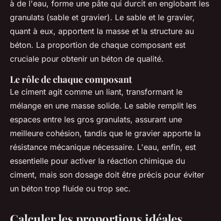
à de l'eau, forme une pâte qui durcit en englobant les
granulats (sable et gravier). Le sable et le gravier,
quant à eux, apportent la masse et la structure au
béton. La proportion de chaque composant est
cruciale pour obtenir un béton de qualité.
Le rôle de chaque composant
Le ciment agit comme un liant, transformant le
mélange en une masse solide. Le sable remplit les
espaces entre les gros granulats, assurant une
meilleure cohésion, tandis que le gravier apporte la
résistance mécanique nécessaire. L'eau, enfin, est
essentielle pour activer la réaction chimique du
ciment, mais son dosage doit être précis pour éviter
un béton trop fluide ou trop sec.
Calculer les proportions idéales