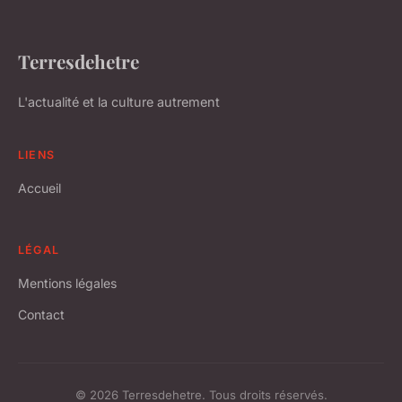
Terresdehetre
L'actualité et la culture autrement
LIENS
Accueil
LÉGAL
Mentions légales
Contact
© 2026 Terresdehetre. Tous droits réservés.