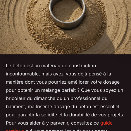
Le béton est un matériau de construction
incontournable, mais avez-vous déjà pensé à la
manière dont vous pourriez améliorer votre dosage
pour obtenir un mélange parfait ? Que vous soyez un
bricoleur du dimanche ou un professionnel du
bâtiment, maîtriser le dosage du béton est essentiel
pour garantir la solidité et la durabilité de vos projets.
Pour vous aider à y parvenir, consultez ce
guide