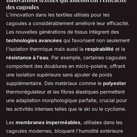
des cagoules
L'innovation dans les textiles utilisés pour les
cagoules a considérablement amélioré leur efficacité.
Les nouvelles générations de tissus intègrent des
technologies avancées
qui favorisent non seulement
l'isolation thermique mais aussi la
respirabilité
et la
résistance à l'eau
. Par exemple, certaines cagoules
comportent des doublures en micro-polaire, offrant
une isolation supérieure sans ajouter de poids
supplémentaire. Des matériaux comme le
polyester
thermorégulateur et les fibres élastiques permettent
une adaptation morphologique parfaite, crucial pour
les activités intenses telles que le ski ou le cyclisme.
Les
membranes imperméables
, utilisées dans les
cagoules modernes, bloquent l'humidité extérieure