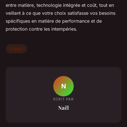
entre matière, technologie intégrée et coût, tout en
veillant à ce que votre choix satisfasse vos besoins
spécifiques en matière de performance et de
protection contre les intempéries.
Culture
N
ECRIT PAR
Naël