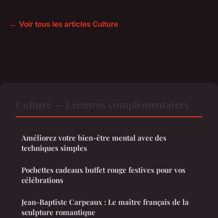
← Voir tous les articles Culture
Culture — Lectures complémentaires
Améliorez votre bien-être mental avec des
techniques simples
Pochettes cadeaux buffet rouge festives pour vos
célébrations
Jean-Baptiste Carpeaux : Le maître français de la
sculpture romantique