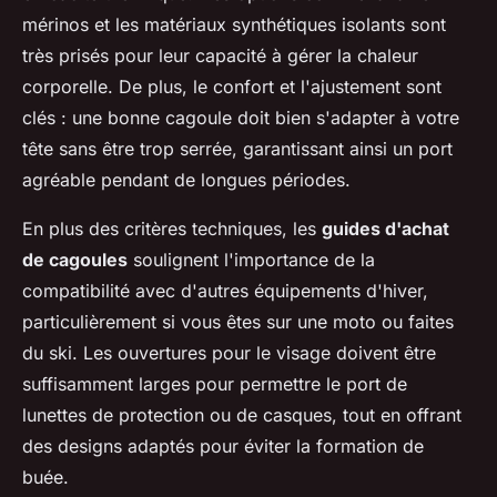
mérinos et les matériaux synthétiques isolants sont
très prisés pour leur capacité à gérer la chaleur
corporelle. De plus, le confort et l'ajustement sont
clés : une bonne cagoule doit bien s'adapter à votre
tête sans être trop serrée, garantissant ainsi un port
agréable pendant de longues périodes.
En plus des critères techniques, les
guides d'achat
de cagoules
soulignent l'importance de la
compatibilité avec d'autres équipements d'hiver,
particulièrement si vous êtes sur une moto ou faites
du ski. Les ouvertures pour le visage doivent être
suffisamment larges pour permettre le port de
lunettes de protection ou de casques, tout en offrant
des designs adaptés pour éviter la formation de
buée.