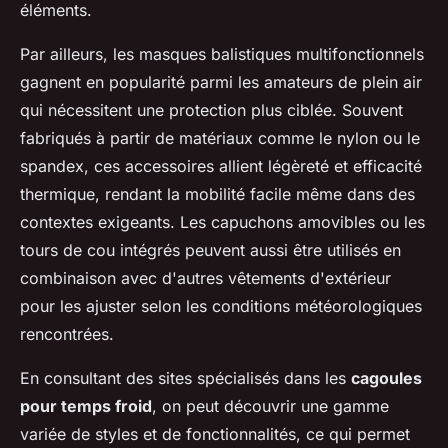
éléments.
Par ailleurs, les masques balistiques multifonctionnels
gagnent en popularité parmi les amateurs de plein air
qui nécessitent une protection plus ciblée. Souvent
fabriqués à partir de matériaux comme le nylon ou le
spandex, ces accessoires allient légèreté et efficacité
thermique, rendant la mobilité facile même dans des
contextes exigeants. Les capuchons amovibles ou les
tours de cou intégrés peuvent aussi être utilisés en
combinaison avec d'autres vêtements d'extérieur
pour les ajuster selon les conditions météorologiques
rencontrées.
En consultant des sites spécialisés dans les
cagoules
pour temps froid
, on peut découvrir une gamme
variée de styles et de fonctionnalités, ce qui permet