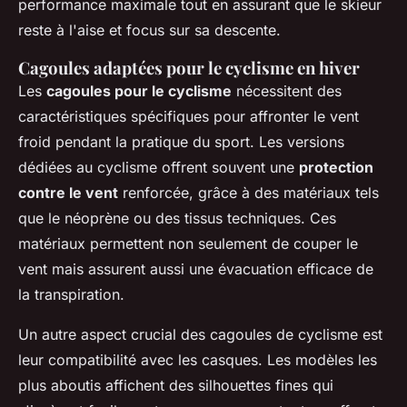
performance maximale tout en assurant que le skieur
reste à l'aise et focus sur sa descente.
Cagoules adaptées pour le cyclisme en hiver
Les
cagoules pour le cyclisme
nécessitent des
caractéristiques spécifiques pour affronter le vent
froid pendant la pratique du sport. Les versions
dédiées au cyclisme offrent souvent une
protection
contre le vent
renforcée, grâce à des matériaux tels
que le néoprène ou des tissus techniques. Ces
matériaux permettent non seulement de couper le
vent mais assurent aussi une évacuation efficace de
la transpiration.
Un autre aspect crucial des cagoules de cyclisme est
leur compatibilité avec les casques. Les modèles les
plus aboutis affichent des silhouettes fines qui