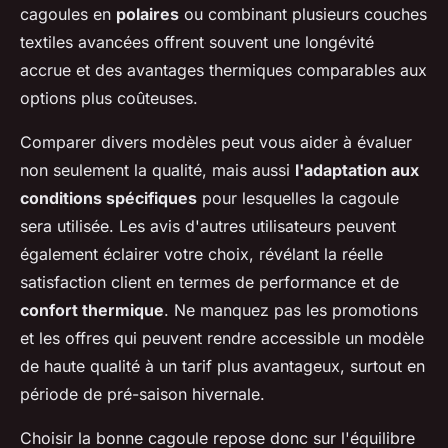
cagoules en
polaires
ou combinant plusieurs couches
textiles avancées offrent souvent une longévité
accrue et des avantages thermiques comparables aux
options plus coûteuses.
Comparer divers modèles peut vous aider à évaluer
non seulement la qualité, mais aussi
l'adaptation aux
conditions spécifiques
pour lesquelles la cagoule
sera utilisée. Les avis d'autres utilisateurs peuvent
également éclairer votre choix, révélant la réelle
satisfaction client en termes de performance et de
confort thermique
. Ne manquez pas les promotions
et les offres qui peuvent rendre accessible un modèle
de haute qualité à un tarif plus avantageux, surtout en
période de pré-saison hivernale.
Choisir la bonne cagoule repose donc sur l'équilibre