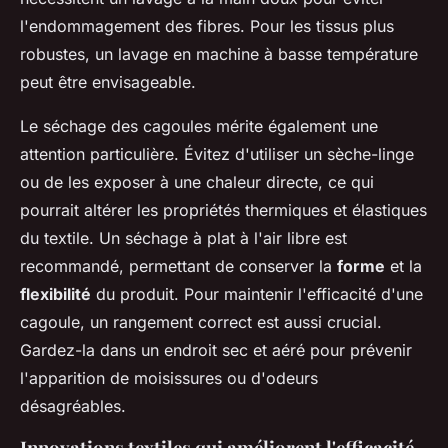
l'endommagement des fibres. Pour les tissus plus
robustes, un lavage en machine à basse température
peut être envisageable.
Le séchage des cagoules mérite également une
attention particulière. Évitez d'utiliser un sèche-linge
ou de les exposer à une chaleur directe, ce qui
pourrait altérer les propriétés thermiques et élastiques
du textile. Un séchage à plat à l'air libre est
recommandé, permettant de conserver la
forme
et la
flexibilité
du produit. Pour maintenir l'efficacité d'une
cagoule, un rangement correct est aussi crucial.
Gardez-la dans un endroit sec et aéré pour prévenir
l'apparition de moisissures ou d'odeurs
désagréables.
Innovations textiles qui améliorent l'efficacité