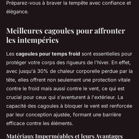
Préparez-vous à braver la tempête avec confiance et
élégance.
Meilleures cagoules pour affronter
les intempéries
Les
cagoules pour temps froid
sont essentielles pour
protéger votre corps des rigueurs de l'hiver. En effet,
avec jusqu'à 30% de chaleur corporelle perdue par la
tête, elles offrent non seulement une protection vitale
contre le froid mais aussi contre le vent, ce qui est
crucial pour ceux qui s'aventurent à l'extérieur. La
capacité des cagoules à bloquer le vent est renforcée
par leur conception ajustée, formant une barrière
efficace contre les éléments.
Matériaux Imperméables et leurs Avantages