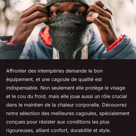
Affronter des intempéries demande le bon
équipement, et une cagoule de qualité est
indispensable. Non seulement elle protège le visage
et le cou du froid, mais elle joue aussi un rôle crucial
dans le maintien de la chaleur corporelle. Découvrez
notre sélection des meilleures cagoules, spécialement
conçues pour résister aux conditions les plus
rigoureuses, alliant confort, durabilité et style.