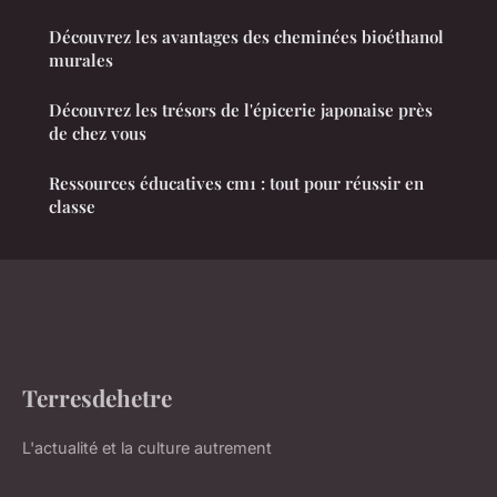
Découvrez les avantages des cheminées bioéthanol
murales
Découvrez les trésors de l'épicerie japonaise près
de chez vous
Ressources éducatives cm1 : tout pour réussir en
classe
Terresdehetre
L'actualité et la culture autrement