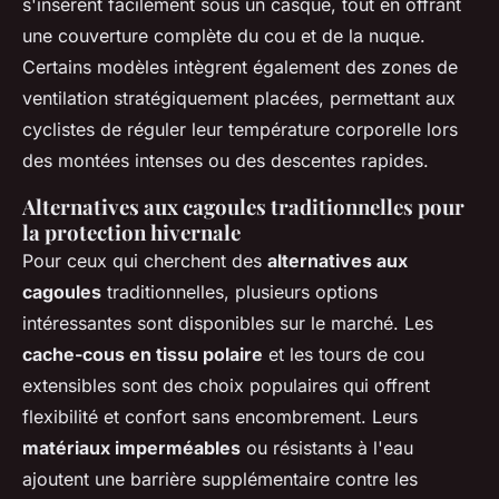
s'insèrent facilement sous un casque, tout en offrant
une couverture complète du cou et de la nuque.
Certains modèles intègrent également des zones de
ventilation stratégiquement placées, permettant aux
cyclistes de réguler leur température corporelle lors
des montées intenses ou des descentes rapides.
Alternatives aux cagoules traditionnelles pour
la protection hivernale
Pour ceux qui cherchent des
alternatives aux
cagoules
traditionnelles, plusieurs options
intéressantes sont disponibles sur le marché. Les
cache-cous en tissu polaire
et les tours de cou
extensibles sont des choix populaires qui offrent
flexibilité et confort sans encombrement. Leurs
matériaux imperméables
ou résistants à l'eau
ajoutent une barrière supplémentaire contre les