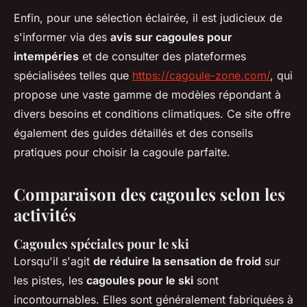
Enfin, pour une sélection éclairée, il est judicieux de
s'informer via des
avis sur cagoules pour
intempéries
et de consulter des plateformes
spécialisées telles que
https://cagoule-zone.com/
, qui
propose une vaste gamme de modèles répondant à
divers besoins et conditions climatiques. Ce site offre
également des guides détaillés et des conseils
pratiques pour choisir la cagoule parfaite.
Comparaison des cagoules selon les
activités
Cagoules spéciales pour le ski
Lorsqu'il s'agit
de réduire la sensation de froid
sur
les pistes, les
cagoules pour le ski
sont
incontournables. Elles sont généralement fabriquées à