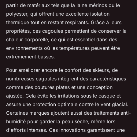
partir de matériaux tels que la laine mérinos ou le
polyester, qui offrent une excellente isolation
thermique tout en restant respirants. Grâce à leurs
propriétés, ces cagoules permettent de conserver la
chaleur corporelle, ce qui est essentiel dans des
environnements où les températures peuvent être
extrêmement basses.
Pour améliorer encore le confort des skieurs, de
nombreuses cagoules intègrent des caractéristiques
comme des coutures plates et une conception
ajustée. Cela évite les irritations sous le casque et
assure une protection optimale contre le vent glacial.
Certaines marques ajoutent aussi des traitements anti-
humidité pour garder la peau sèche, même lors
d'efforts intenses. Ces innovations garantissent une