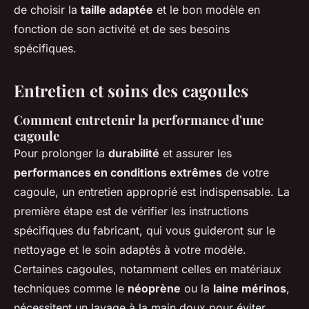
de choisir la
taille adaptée
et le bon modèle en
fonction de son activité et de ses besoins
spécifiques.
Entretien et soins des cagoules
Comment entretenir la performance d'une
cagoule
Pour prolonger la
durabilité
et assurer les
performances en conditions extrêmes
de votre
cagoule, un entretien approprié est indispensable. La
première étape est de vérifier les instructions
spécifiques du fabricant, qui vous guideront sur le
nettoyage et le soin adaptés à votre modèle.
Certaines cagoules, notamment celles en matériaux
techniques comme le
néoprène
ou la
laine mérinos
,
nécessitent un lavage à la main doux pour éviter