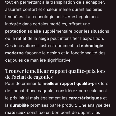
tout en permettant à la transpiration de s'échapper,
assurant confort et chaleur même durant les pires
tempêtes. La technologie anti-UV est également
intégrée dans certains modèles, offrant une
protection solaire
supplémentaire pour les situations
où le reflet de la neige peut intensifier l'exposition.
Ces innovations illustrent comment la
technologie
moderne
façonne le design et la fonctionnalité des
cagoules de manière significative.
Trouver le meilleur rapport qualité-prix lors
de l'achat de cagoules
Pour déterminer le
meilleur rapport qualité-prix
lors
de l'achat d'une cagoule, considérez non seulement
le prix initial mais également les
caractéristiques
et
la
durabilité
promises par le produit. Une analyse des
matériaux
constitue un bon point de départ : les