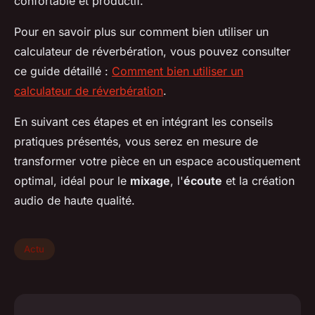
confortable et productif.
Pour en savoir plus sur comment bien utiliser un
calculateur de réverbération, vous pouvez consulter
ce guide détaillé :
Comment bien utiliser un
calculateur de réverbération
.
En suivant ces étapes et en intégrant les conseils
pratiques présentés, vous serez en mesure de
transformer votre pièce en un espace acoustiquement
optimal, idéal pour le
mixage
, l'
écoute
et la création
audio de haute qualité.
Actu