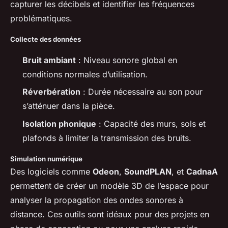
capturer les décibels et identifier les fréquences
problématiques.
Collecte des données
Bruit ambiant
: Niveau sonore global en
conditions normales d’utilisation.
Réverbération
: Durée nécessaire au son pour
s’atténuer dans la pièce.
Isolation phonique
: Capacité des murs, sols et
plafonds à limiter la transmission des bruits.
Simulation numérique
Des logiciels comme
Odeon
,
SoundPLAN
, et
CadnaA
permettent de créer un modèle 3D de l’espace pour
analyser la propagation des ondes sonores à
distance. Ces outils sont idéaux pour des projets en