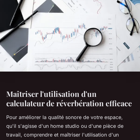
Maîtriser l'utilisation d'un
calculateur de réverbération efficace
Pour améliorer la qualité sonore de votre espace,
qu'il s'agisse d'un home studio ou d'une pièce de
travail, comprendre et maîtriser l'utilisation d'un