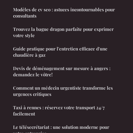
Modèles de cv seo : astuces incontournables pour
consultants
Trouvez la bague dragon parfaite pour exprimer
votre style
Guide pratique pour l'entretien efficace d'une
chaudière à gaz
Devis de déménagement sur mesure à angers :
demandez le vôtre!
Comment un médecin urgentiste transforme les
urgences critiques
Taxi à rennes : réservez votre transport 24/7
facilement
Le télésecrétariat : une solution moderne pour