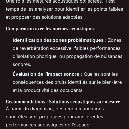
Une fois les mesures acoustiques collectées, il est
temps de les analyser pour identifier les points faibles
et proposer des solutions adaptées.
Comparaison avec les normes acoustiques
Identification des zones problématiques
: Zones
de réverbération excessive, faibles performances
d’isolation phonique, ou propagation de nuisances
sonores.
Évaluation de l’impact sonore
: Quelles sont les
conséquences des bruits identifiés sur le bien-être
et la productivité des occupants.
Recommandations : Solutions acoustiques sur mesure
À partir du diagnostic, des recommandations
concrètes sont proposées pour améliorer les
performances acoustiques de l’espace.