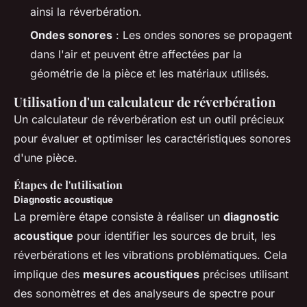
ainsi la réverbération.
Ondes sonores
: Les ondes sonores se propagent
dans l'air et peuvent être affectées par la
géométrie de la pièce et les matériaux utilisés.
Utilisation d'un calculateur de réverbération
Un calculateur de réverbération est un outil précieux
pour évaluer et optimiser les caractéristiques sonores
d'une pièce.
Étapes de l'utilisation
Diagnostic acoustique
La première étape consiste à réaliser un
diagnostic
acoustique
pour identifier les sources de bruit, les
réverbérations et les vibrations problématiques. Cela
implique des
mesures acoustiques
précises utilisant
des sonomètres et des analyseurs de spectre pour