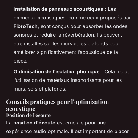
Installation de panneaux acoustiques
: Les
panneaux acoustiques, comme ceux proposés par
FibroTech
, sont conçus pour absorber les ondes
sonores et réduire la réverbération. Ils peuvent
être installés sur les murs et les plafonds pour
améliorer significativement l’acoustique de la
pièce.
Optimisation de l’isolation phonique
: Cela inclut
l’utilisation de matériaux insonorisants pour les
murs, sols et plafonds.
Conseils pratiques pour l'optimisation
acoustique
Position de l'écoute
La
position d'écoute
est cruciale pour une
expérience audio optimale. Il est important de placer