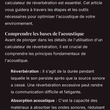
calculateur de réverbération est essentiel. Cet article
vous guidera à travers les étapes et les outils
nécessaires pour optimiser l'acoustique de votre
environnement.
Comprendre les bases de l'acoustique
Avant de plonger dans les détails de l'utilisation d'un
calculateur de réverbération, il est crucial de
comprendre les principes fondamentaux de
l'acoustique.
Réverbération
: Il s'agit de la durée pendant
laquelle le son persiste après que la source sonore
a cessé. Une réverbération excessive peut rendre
la communication difficile et fatigante.
Absorption acoustique
: C'est la capacité des
matériaux à absorber les ondes sonores, réduisant