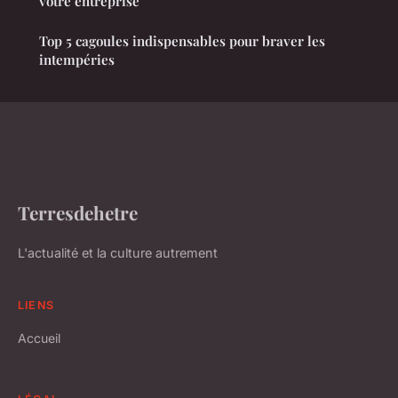
votre entreprise
Top 5 cagoules indispensables pour braver les
intempéries
Terresdehetre
L'actualité et la culture autrement
LIENS
Accueil