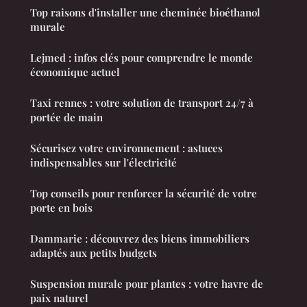
Top raisons d'installer une cheminée bioéthanol
murale
Lejmed : infos clés pour comprendre le monde
économique actuel
Taxi rennes : votre solution de transport 24/7 à
portée de main
Sécurisez votre environnement : astuces
indispensables sur l'électricité
Top conseils pour renforcer la sécurité de votre
porte en bois
Dammarie : découvrez des biens immobiliers
adaptés aux petits budgets
Suspension murale pour plantes : votre havre de
paix naturel