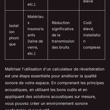
élevé
etc.)
Matériau
x
Réduction
Coût
Isolat
insonoris
significative
élevé,
ion
ants
de la
installatio
phoni
(laine de
transmission
n
que
verre,
des bruits
complexe
etc.)
Maîtriser l'utilisation d'un calculateur de réverbération
est une étape essentielle pour améliorer la qualité
sonore de votre espace. En comprenant les principes
acoustiques, en utilisant les bons outils et en
appliquant des solutions acoustiques sur mesure,
vous pouvez créer un environnement sonore