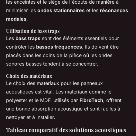
les enceintes et le siège de l'écoute de manière à
minimiser les
ondes stationnaires
et les
résonances
modales
.
Utilisation de bass traps
Les
bass traps
sont des éléments essentiels pour
contrôler les
basses fréquences
. Ils doivent être
placés dans les coins de la pièce où les ondes
sonores basses tendent à se concentrer.
Choix des matériaux
Le choix des matériaux pour les panneaux
acoustiques est vital. Les matériaux comme le
polyester et le MDF, utilisés par
FibroTech
, offrent
une bonne absorption acoustique et sont faciles à
nettoyer et à installer.
Tableau comparatif des solutions acoustiques