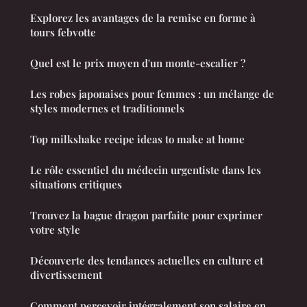
Explorez les avantages de la remise en forme à
tours febvotte
Quel est le prix moyen d'un monte-escalier ?
Les robes japonaises pour femmes : un mélange de
styles modernes et traditionnels
Top milkshake recipe ideas to make at home
Le rôle essentiel du médecin urgentiste dans les
situations critiques
Trouvez la bague dragon parfaite pour exprimer
votre style
Découverte des tendances actuelles en culture et
divertissement
Comment percevoir intégralement son salaire en