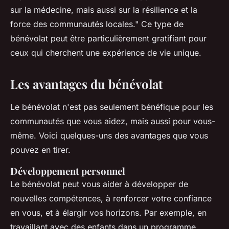
sur la médecine, mais aussi sur la résilience et la
force des communautés locales."
Ce type de
bénévolat peut être particulièrement gratifiant pour
ceux qui cherchent une expérience de vie unique.
Les avantages du bénévolat
Le bénévolat n'est pas seulement bénéfique pour les
communautés que vous aidez, mais aussi pour vous-
même. Voici quelques-uns des avantages que vous
pouvez en tirer.
Développement personnel
Le bénévolat peut vous aider à développer de
nouvelles compétences, à renforcer votre confiance
en vous, et à élargir vos horizons. Par exemple, en
travaillant avec des enfants dans un programme