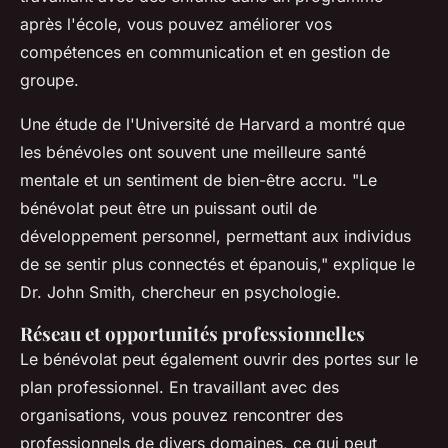
après l'école, vous pouvez améliorer vos
compétences en communication et en gestion de
groupe.
Une étude de l'Université de Harvard a montré que
les bénévoles ont souvent une meilleure santé
mentale et un sentiment de bien-être accru.
"Le
bénévolat peut être un puissant outil de
développement personnel, permettant aux individus
de se sentir plus connectés et épanouis,"
explique le
Dr. John Smith, chercheur en psychologie.
Réseau et opportunités professionnelles
Le bénévolat peut également ouvrir des portes sur le
plan professionnel. En travaillant avec des
organisations, vous pouvez rencontrer des
professionnels de divers domaines, ce qui peut