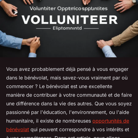
Vous avez probablement déjà pensé à vous engager
dans le bénévolat, mais savez-vous vraiment par où
commencer ? Le bénévolat est une excellente
manière de contribuer à votre communauté et de faire
une différence dans la vie des autres. Que vous soyez
passionné par l'éducation, l'environnement, ou l'aide
humanitaire, il existe de nombreuses
opportunités de
bénévolat
qui peuvent correspondre à vos intérêts et