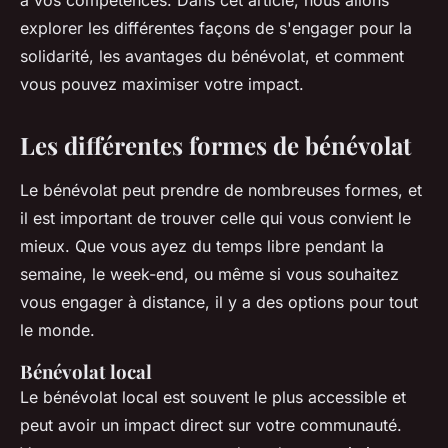
à vos compétences. Dans cet article, nous allons
explorer les différentes façons de s'engager pour la
solidarité, les avantages du bénévolat, et comment
vous pouvez maximiser votre impact.
Les différentes formes de bénévolat
Le bénévolat peut prendre de nombreuses formes, et
il est important de trouver celle qui vous convient le
mieux. Que vous ayez du temps libre pendant la
semaine, le week-end, ou même si vous souhaitez
vous engager à distance, il y a des options pour tout
le monde.
Bénévolat local
Le bénévolat local est souvent le plus accessible et
peut avoir un impact direct sur votre communauté.