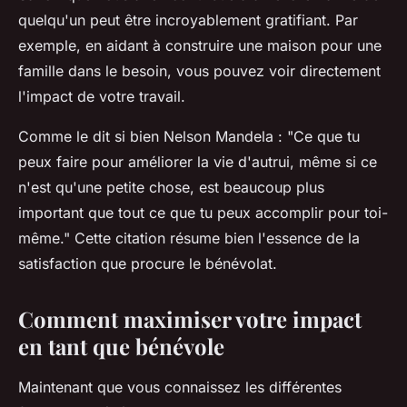
quelqu'un peut être incroyablement gratifiant. Par
exemple, en aidant à construire une maison pour une
famille dans le besoin, vous pouvez voir directement
l'impact de votre travail.
Comme le dit si bien Nelson Mandela :
"Ce que tu
peux faire pour améliorer la vie d'autrui, même si ce
n'est qu'une petite chose, est beaucoup plus
important que tout ce que tu peux accomplir pour toi-
même."
Cette citation résume bien l'essence de la
satisfaction que procure le bénévolat.
Comment maximiser votre impact
en tant que bénévole
Maintenant que vous connaissez les différentes