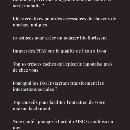
arrêt maladie ?
Idées créatives pour des accessoires de cheveux de
mariage uniques
10 astuces pour créer un potager bio florissant
Impact des PFAS sur la qualité de l’eau à Lyon
Top 10 trésors cachés de l'épicerie japonaise près
de chez vous
Pourquoi les DM Instagram transforment les
interactions sociales ?
Top conseils pour faciliter l'entretien de votre
maison facilement
Nouveauté : plongez à bord du MSC Grandiosa en
mer