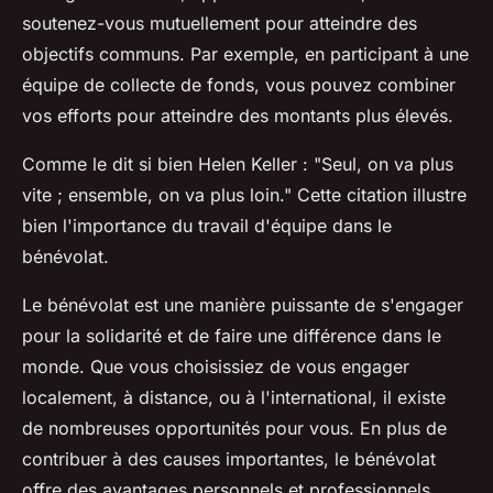
soutenez-vous mutuellement pour atteindre des
objectifs communs. Par exemple, en participant à une
équipe de collecte de fonds, vous pouvez combiner
vos efforts pour atteindre des montants plus élevés.
Comme le dit si bien Helen Keller :
"Seul, on va plus
vite ; ensemble, on va plus loin."
Cette citation illustre
bien l'importance du travail d'équipe dans le
bénévolat.
Le bénévolat est une manière puissante de s'engager
pour la solidarité et de faire une différence dans le
monde. Que vous choisissiez de vous engager
localement, à distance, ou à l'international, il existe
de nombreuses opportunités pour vous. En plus de
contribuer à des causes importantes, le bénévolat
offre des avantages personnels et professionnels