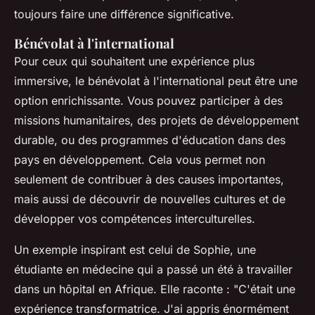
toujours faire une différence significative.
Bénévolat à l'international
Pour ceux qui souhaitent une expérience plus
immersive, le bénévolat à l'international peut être une
option enrichissante. Vous pouvez participer à des
missions humanitaires, des projets de développement
durable, ou des programmes d'éducation dans des
pays en développement. Cela vous permet non
seulement de contribuer à des causes importantes,
mais aussi de découvrir de nouvelles cultures et de
développer vos compétences interculturelles.
Un exemple inspirant est celui de Sophie, une
étudiante en médecine qui a passé un été à travailler
dans un hôpital en Afrique. Elle raconte :
"C'était une
expérience transformatrice. J'ai appris énormément