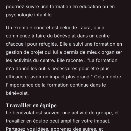
pourriez suivre une formation en éducation ou en
psychologie infantile.
Un exemple concret est celui de Laura, qui a
commencé à faire du bénévolat dans un centre
d'accueil pour réfugiés. Elle a suivi une formation en
gestion de projet qui lui a permis de mieux organiser
les activités du centre. Elle raconte :
"La formation
m'a donné les outils nécessaires pour être plus
efficace et avoir un impact plus grand."
Cela montre
l'importance de la formation continue dans le
bénévolat.
Travailler en équipe
Le bénévolat est souvent une activité de groupe, et
travailler en équipe peut amplifier votre impact.
Partagez vos idées, apprenez des autres, et