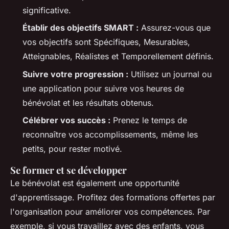
significative.
Établir des objectifs SMART :
Assurez-vous que
vos objectifs sont Spécifiques, Mesurables,
Atteignables, Réalistes et Temporellement définis.
Suivre votre progression :
Utilisez un journal ou
une application pour suivre vos heures de
bénévolat et les résultats obtenus.
Célébrer vos succès :
Prenez le temps de
reconnaître vos accomplissements, même les
petits, pour rester motivé.
Se former et se développer
Le bénévolat est également une opportunité
d'apprentissage. Profitez des formations offertes par
l'organisation pour améliorer vos compétences. Par
exemple, si vous travaillez avec des enfants, vous