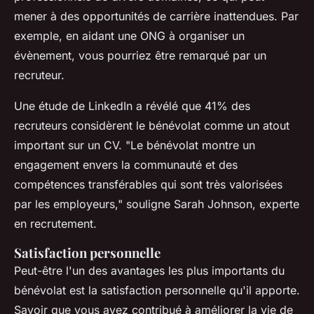
mener à des opportunités de carrière inattendues. Par
exemple, en aidant une ONG à organiser un
évènement, vous pourriez être remarqué par un
recruteur.
Une étude de LinkedIn a révélé que 41% des
recruteurs considèrent le bénévolat comme un atout
important sur un CV.
"Le bénévolat montre un
engagement envers la communauté et des
compétences transférables qui sont très valorisées
par les employeurs,"
souligne Sarah Johnson, experte
en recrutement.
Satisfaction personnelle
Peut-être l'un des avantages les plus importants du
bénévolat est la satisfaction personnelle qu'il apporte.
Savoir que vous avez contribué à améliorer la vie de