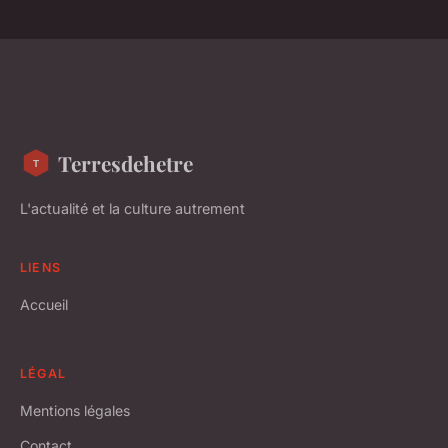
Terresdehetre
L'actualité et la culture autrement
LIENS
Accueil
LÉGAL
Mentions légales
Contact