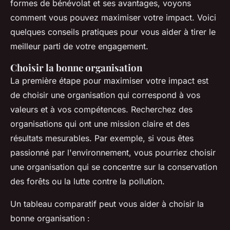
formes de bénévolat et ses avantages, voyons
comment vous pouvez maximiser votre impact. Voici
quelques conseils pratiques pour vous aider à tirer le
meilleur parti de votre engagement.
Choisir la bonne organisation
La première étape pour maximiser votre impact est
de choisir une organisation qui correspond à vos
valeurs et à vos compétences. Recherchez des
organisations qui ont une mission claire et des
résultats mesurables. Par exemple, si vous êtes
passionné par l'environnement, vous pourriez choisir
une organisation qui se concentre sur la conservation
des forêts ou la lutte contre la pollution.
Un tableau comparatif peut vous aider à choisir la
bonne organisation :