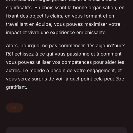
significatifs. En choisissant la bonne organisation, en
fixant des objectifs clairs, en vous formant et en
travaillant en équipe, vous pouvez maximiser votre
impact et vivre une expérience enrichissante.
Alors, pourquoi ne pas commencer dès aujourd'hui ?
Réfléchissez à ce qui vous passionne et à comment
vous pouvez utiliser vos compétences pour aider les
autres. Le monde a besoin de votre engagement, et
vous serez surpris de voir à quel point cela peut être
gratifiant.
Actu