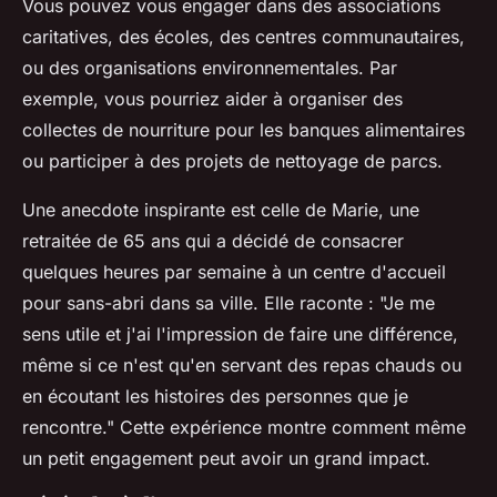
Vous pouvez vous engager dans des associations
caritatives, des écoles, des centres communautaires,
ou des organisations environnementales. Par
exemple, vous pourriez aider à organiser des
collectes de nourriture pour les banques alimentaires
ou participer à des projets de nettoyage de parcs.
Une anecdote inspirante est celle de Marie, une
retraitée de 65 ans qui a décidé de consacrer
quelques heures par semaine à un centre d'accueil
pour sans-abri dans sa ville. Elle raconte :
"Je me
sens utile et j'ai l'impression de faire une différence,
même si ce n'est qu'en servant des repas chauds ou
en écoutant les histoires des personnes que je
rencontre."
Cette expérience montre comment même
un petit engagement peut avoir un grand impact.