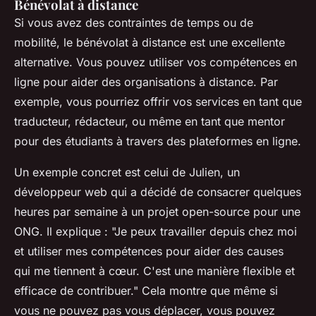
Bénévolat à distance
Si vous avez des contraintes de temps ou de
mobilité, le bénévolat à distance est une excellente
alternative. Vous pouvez utiliser vos compétences en
ligne pour aider des organisations à distance. Par
exemple, vous pourriez offrir vos services en tant que
traducteur, rédacteur, ou même en tant que mentor
pour des étudiants à travers des plateformes en ligne.
Un exemple concret est celui de Julien, un
développeur web qui a décidé de consacrer quelques
heures par semaine à un projet open-source pour une
ONG. Il explique :
"Je peux travailler depuis chez moi
et utiliser mes compétences pour aider des causes
qui me tiennent à cœur. C'est une manière flexible et
efficace de contribuer."
Cela montre que même si
vous ne pouvez pas vous déplacer, vous pouvez