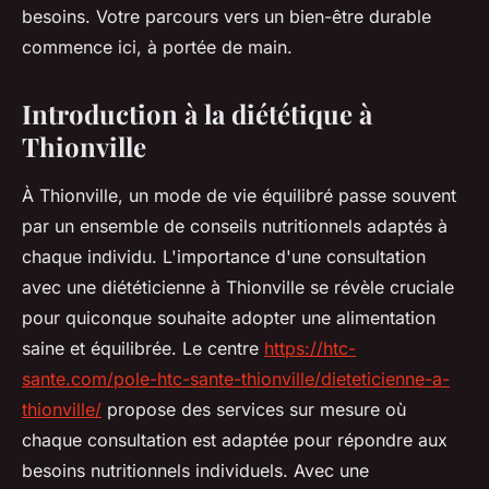
besoins. Votre parcours vers un bien-être durable
commence ici, à portée de main.
Introduction à la diététique à
Thionville
À Thionville, un mode de vie équilibré passe souvent
par un ensemble de conseils nutritionnels adaptés à
chaque individu. L'importance d'une consultation
avec une diététicienne à Thionville se révèle cruciale
pour quiconque souhaite adopter une alimentation
saine et équilibrée. Le centre
https://htc-
sante.com/pole-htc-sante-thionville/dieteticienne-a-
thionville/
propose des services sur mesure où
chaque consultation est adaptée pour répondre aux
besoins nutritionnels individuels. Avec une