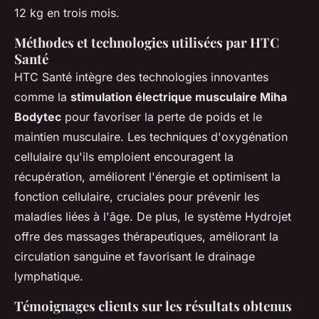
12 kg en trois mois.
Méthodes et technologies utilisées par HTC
Santé
HTC Santé intègre des technologies innovantes
comme la
stimulation électrique musculaire Miha
Bodytec
pour favoriser la perte de poids et le
maintien musculaire. Les techniques d'oxygénation
cellulaire qu'ils emploient encouragent la
récupération, améliorent l'énergie et optimisent la
fonction cellulaire, cruciales pour prévenir les
maladies liées à l'âge. De plus, le système Hydrojet
offre des massages thérapeutiques, améliorant la
circulation sanguine et favorisant le drainage
lymphatique.
Témoignages clients sur les résultats obtenus