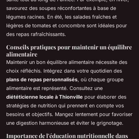
savourez des soupes réconfortantes à base de
légumes racines. En été, les salades fraîches et
légères de tomates et concombre sont idéales pour
des repas rafraîchissants.
Conseils pratiques pour maintenir un équilibre
alimentaire
Maintenir un bon équilibre alimentaire nécessite des
choix réfléchis. Intégrez dans votre quotidien des
plans de repas personnalisés
, où chaque groupe
alimentaire est représenté. Consultez une
diététicienne locale à Thionville
pour élaborer des
stratégies de nutrition qui prennent en compte vos
besoins et objectifs. Mangez lentement pour favoriser
une digestion harmonieuse et éviter le grignotage.
Importance de l'éducation nutritionnelle dans