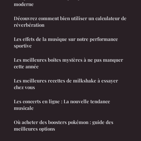
moderne
Découvrez comment bien utiliser un calculateur de
réverbération
Les effets de la musique sur notre performance
sportive
Les meilleures boîtes mystères à ne pas manquer
cette année
Les meilleures recettes de milkshake à essayer
chez vous
Les concerts en ligne : La nouvelle tendance
musicale
Où acheter des boosters pokémon : guide des
meilleures options