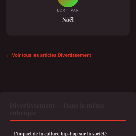
ECRIT PAR
Naël
← Voir tous les articles Divertissement
Divertissement — Dans la même
rubrique
L'impact de la culture hip-hop sur la société