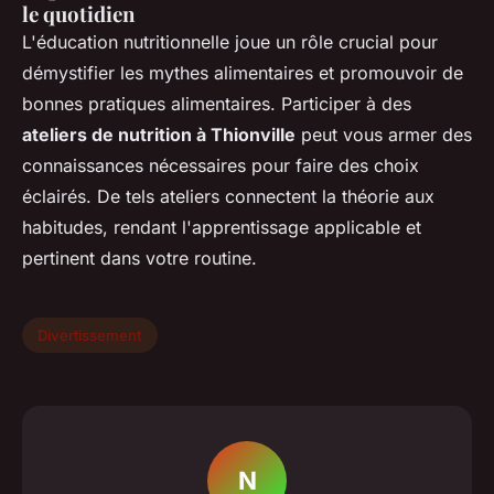
le quotidien
L'éducation nutritionnelle joue un rôle crucial pour
démystifier les mythes alimentaires et promouvoir de
bonnes pratiques alimentaires. Participer à des
ateliers de nutrition à Thionville
peut vous armer des
connaissances nécessaires pour faire des choix
éclairés. De tels ateliers connectent la théorie aux
habitudes, rendant l'apprentissage applicable et
pertinent dans votre routine.
Divertissement
N