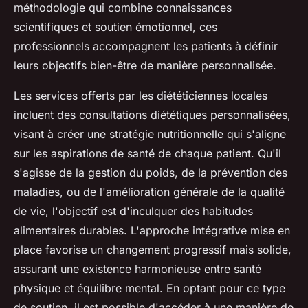
méthodologie qui combine connaissances
scientifiques et soutien émotionnel, ces
professionnels accompagnent les patients à définir
leurs objectifs bien-être de manière personnalisée.
Les services offerts par les diététiciennes locales
incluent des consultations diététiques personnalisées,
visant à créer une stratégie nutritionnelle qui s'aligne
sur les aspirations de santé de chaque patient. Qu'il
s'agisse de la gestion du poids, de la prévention des
maladies, ou de l'amélioration générale de la qualité
de vie, l'objectif est d'inculquer des habitudes
alimentaires durables. L'approche intégrative mise en
place favorise un changement progressif mais solide,
assurant une existence harmonieuse entre santé
physique et équilibre mental. En optant pour ce type
de soutien, il est possible d'accéder à une manière de