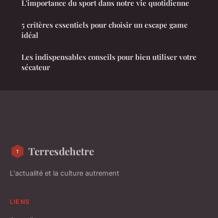
L'importance du sport dans notre vie quotidienne
5 critères essentiels pour choisir un escape game
idéal
Les indispensables conseils pour bien utiliser votre
sécateur
Terresdehetre
L'actualité et la culture autrement
LIENS