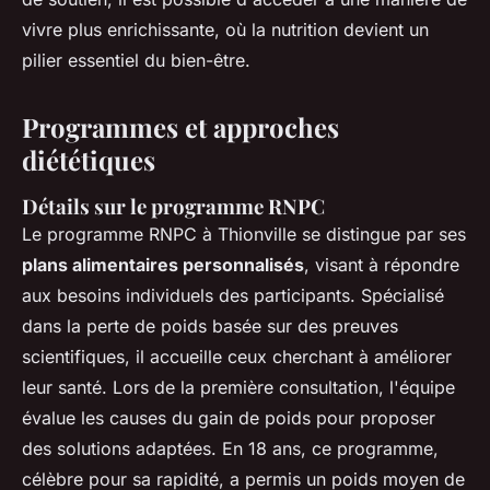
vivre plus enrichissante, où la nutrition devient un
pilier essentiel du bien-être.
Programmes et approches
diététiques
Détails sur le programme RNPC
Le programme RNPC à Thionville se distingue par ses
plans alimentaires personnalisés
, visant à répondre
aux besoins individuels des participants. Spécialisé
dans la perte de poids basée sur des preuves
scientifiques, il accueille ceux cherchant à améliorer
leur santé. Lors de la première consultation, l'équipe
évalue les causes du gain de poids pour proposer
des solutions adaptées. En 18 ans, ce programme,
célèbre pour sa rapidité, a permis un poids moyen de