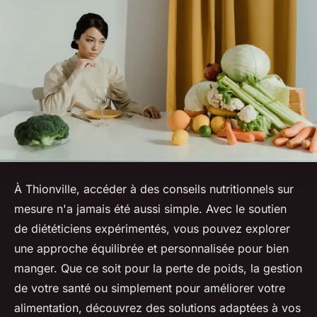
À Thionville, accéder à des conseils nutritionnels sur
mesure n'a jamais été aussi simple. Avec le soutien
de diététiciens expérimentés, vous pouvez explorer
une approche équilibrée et personnalisée pour bien
manger. Que ce soit pour la perte de poids, la gestion
de votre santé ou simplement pour améliorer votre
alimentation, découvrez des solutions adaptées à vos