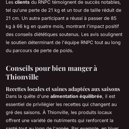
Les
clients
du RNPC témoignent de succès notables,
tel qu'une perte de 21 kg et un tour de taille réduit de
21 cm. Un autre participant a réussi à passer de 85
kg à 66 kg en quatre mois, montrant l'impact positif
des conseils diététiques soutenus. Les avis soulignent
le soutien déterminant de l'équipe RNPC tout au long
du parcours de perte de poids.
Conseils pour bien manger à
Thionville
Recettes locales et saines adaptées aux saisons
Dans la quête d'une
alimentation équilibrée
, il est
essentiel de privilégier les recettes qui changent au
gré des saisons. À Thionville, les produits locaux
offrent une variété de nutriments qui renforcent la
santé tout au long de l'année. Par exemple, en hiver,