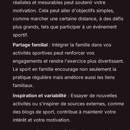
réalistes et mesurables peut soutenir votre
motivation. Cela peut aller d'objectifs simples,
comme marcher une certaine distance, à des défis
plus grands, tels que participer à un événement
sportif.
Partage familial
: Intégrer la famille dans vos
activités sportives peut renforcer vos
engagements et rendre l'exercice plus divertissant.
Le sport en famille encourage non seulement la
pratique régulière mais améliore aussi les liens
familiaux.
Inspiration et variabilité
: Essayer de nouvelles
activités ou s'inspirer de sources externes, comme
des blogs de sport, contribue à maintenir votre
intérêt et votre motivation.