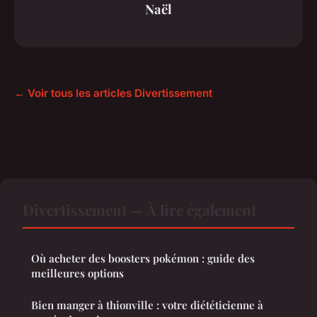
Naël
← Voir tous les articles Divertissement
Divertissement — À lire également
Où acheter des boosters pokémon : guide des
meilleures options
Bien manger à thionville : votre diététicienne à