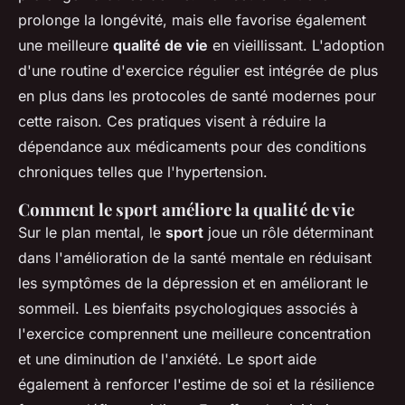
prolonge la longévité, mais elle favorise également
une meilleure
qualité de vie
en vieillissant. L'adoption
d'une routine d'exercice régulier est intégrée de plus
en plus dans les protocoles de santé modernes pour
cette raison. Ces pratiques visent à réduire la
dépendance aux médicaments pour des conditions
chroniques telles que l'hypertension.
Comment le sport améliore la qualité de vie
Sur le plan mental, le
sport
joue un rôle déterminant
dans l'amélioration de la santé mentale en réduisant
les symptômes de la dépression et en améliorant le
sommeil. Les bienfaits psychologiques associés à
l'exercice comprennent une meilleure concentration
et une diminution de l'anxiété. Le sport aide
également à renforcer l'estime de soi et la résilience