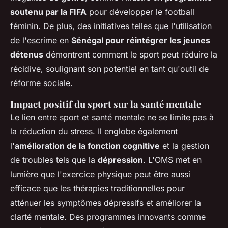
soutenu par la FIFA
pour développer le football
féminin. De plus, des initiatives telles que l'utilisation
de l'escrime en
Sénégal pour réintégrer les jeunes
détenus
démontrent comment le sport peut réduire la
récidive, soulignant son potentiel en tant qu'outil de
réforme sociale.
Impact positif du sport sur la santé mentale
Le lien entre sport et santé mentale ne se limite pas à
la réduction du stress. Il englobe également
l'
amélioration de la fonction cognitive
et la gestion
de troubles tels que la
dépression
. L'OMS met en
lumière que l'exercice physique peut être aussi
efficace que les thérapies traditionnelles pour
atténuer les symptômes dépressifs et améliorer la
clarté mentale. Des programmes innovants comme