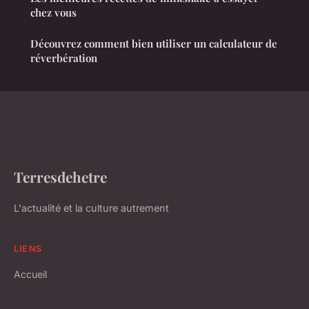
chez vous
Découvrez comment bien utiliser un calculateur de
réverbération
Terresdehetre
L'actualité et la culture autrement
LIENS
Accueil