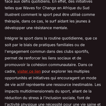
face aux défis quotidiens. En effet, des initiatives
telles que Waves for Change en Afrique du Sud
illustrent comment le sport peut être utilisé comme
thérapie, dans ce cas, le surf aidant les jeunes à
développer une résistance mentale.
Intégrer le sport dans la routine quotidienne, que ce
soit par le biais de pratiques familiales ou de
l'engagement commun dans des clubs sportifs,
permet de renforcer les liens sociaux et de
promouvoir la cohésion communautaire. Dans ce
cadre,
visiter ce lien
pour explorer les multiples
opportunités et initiatives qui encouragent un mode
de vie actif représente une ressource inestimable. Les
impacts multidimensionnels du sport, allant de la
réduction du stress à l'inclusion sociale, font de
l'activité physique une nécessité pour une vie saine et