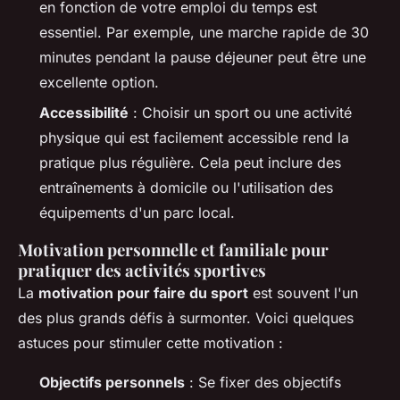
en fonction de votre emploi du temps est
essentiel. Par exemple, une marche rapide de 30
minutes pendant la pause déjeuner peut être une
excellente option.
Accessibilité
: Choisir un sport ou une activité
physique qui est facilement accessible rend la
pratique plus régulière. Cela peut inclure des
entraînements à domicile ou l'utilisation des
équipements d'un parc local.
Motivation personnelle et familiale pour
pratiquer des activités sportives
La
motivation pour faire du sport
est souvent l'un
des plus grands défis à surmonter. Voici quelques
astuces pour stimuler cette motivation :
Objectifs personnels
: Se fixer des objectifs