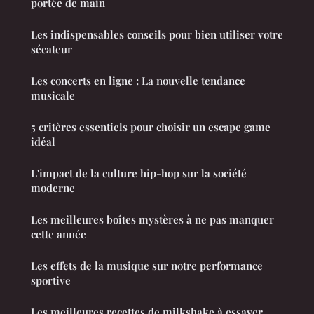
portée de main
Les indispensables conseils pour bien utiliser votre
sécateur
Les concerts en ligne : La nouvelle tendance
musicale
5 critères essentiels pour choisir un escape game
idéal
L'impact de la culture hip-hop sur la société
moderne
Les meilleures boîtes mystères à ne pas manquer
cette année
Les effets de la musique sur notre performance
sportive
Les meilleures recettes de milkshake à essayer