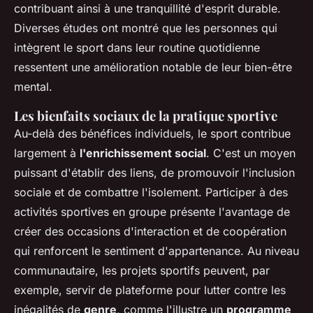
contribuant ainsi à une tranquillité d'esprit durable.
Diverses études ont montré que les personnes qui
intègrent le sport dans leur routine quotidienne
ressentent une amélioration notable de leur bien-être
mental.
Les bienfaits sociaux de la pratique sportive
Au-delà des bénéfices individuels, le sport contribue
largement à
l'enrichissement social
. C'est un moyen
puissant d'établir des liens, de promouvoir l'inclusion
sociale et de combattre l'isolement. Participer à des
activités sportives en groupe présente l'avantage de
créer des occasions d'interaction et de coopération
qui renforcent le sentiment d'appartenance. Au niveau
communautaire, les projets sportifs peuvent, par
exemple, servir de plateforme pour lutter contre les
inégalités de
genre
, comme l'illustre un
programme