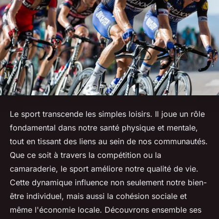
Le sport transcende les simples loisirs. Il joue un rôle
fondamental dans notre santé physique et mentale,
tout en tissant des liens au sein de nos communautés.
Que ce soit à travers la compétition ou la
camaraderie, le sport améliore notre qualité de vie.
Cette dynamique influence non seulement notre bien-
être individuel, mais aussi la cohésion sociale et
même l'économie locale. Découvrons ensemble ses