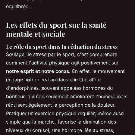
équilibrée.
Les effets du sport sur la santé
mentale et sociale
Le rôle du sport dans la réduction du stress
Soulager le stress par le sport, c'est comprendre
comment l'activité physique agit positivement sur
notre esprit et notre corps
. En effet, le mouvement
engage notre cerveau dans une libération
d'endorphines, souvent appelées hormones du
bonheur, qui non seulement améliorent l'humeur mais
réduisent également la perception de la douleur.
Pratiquer un exercice physique régulier, même aussi
simple que la marche, favorise la diminution des
niveaux du cortisol, une hormone liée au stress,