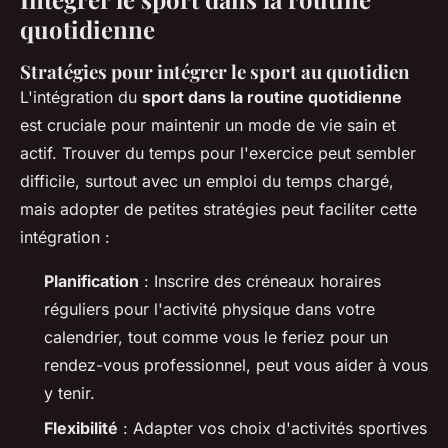
quotidienne
Stratégies pour intégrer le sport au quotidien
L'intégration du
sport dans la routine quotidienne
est cruciale pour maintenir un mode de vie sain et
actif. Trouver du temps pour l'exercice peut sembler
difficile, surtout avec un emploi du temps chargé,
mais adopter de petites stratégies peut faciliter cette
intégration :
Planification
: Inscrire des créneaux horaires
réguliers pour l'activité physique dans votre
calendrier, tout comme vous le feriez pour un
rendez-vous professionnel, peut vous aider à vous
y tenir.
Flexibilité
: Adapter vos choix d'activités sportives