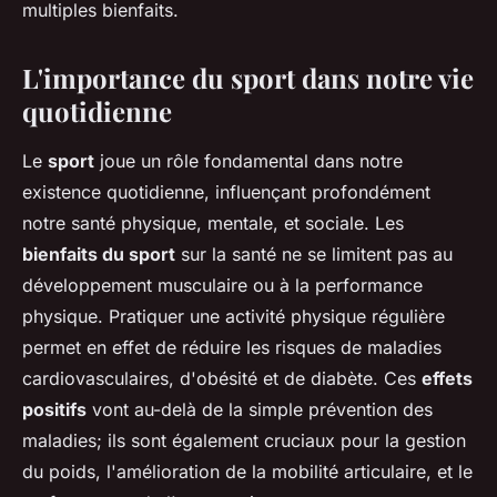
multiples bienfaits.
L'importance du sport dans notre vie
quotidienne
Le
sport
joue un rôle fondamental dans notre
existence quotidienne, influençant profondément
notre santé physique, mentale, et sociale. Les
bienfaits du sport
sur la santé ne se limitent pas au
développement musculaire ou à la performance
physique. Pratiquer une activité physique régulière
permet en effet de réduire les risques de maladies
cardiovasculaires, d'obésité et de diabète. Ces
effets
positifs
vont au-delà de la simple prévention des
maladies; ils sont également cruciaux pour la gestion
du poids, l'amélioration de la mobilité articulaire, et le