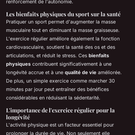
renforcement de l'autonomie.
Les bienfaits physiques du sport sur la santé
Pratiquer un sport permet d'augmenter la masse
musculaire tout en diminuant la masse graisseuse.
L'exercice régulier améliore également la fonction
cardiovasculaire, soutient la santé des os et des
articulations, et réduit le stress. Ces
bienfaits
physiques
contribuent significativement à une
longévité accrue et à une
qualité de vie
améliorée.
De plus, un simple exercice comme marcher 30
minutes par jour peut entraîner des bénéfices
considérables en réduisant la sédentarité.
L'importance de l'exercice régulier pour la
longévité
L'activité physique est un facteur essentiel pour
prolonger la durée de vie. Non seulement elle