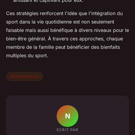
Ces stratégies renforcent l'idée que l'intégration du
sport dans la vie quotidienne est non seulement
faisable mais aussi bénéfique à divers niveaux pour le
bien-être général. À travers ces approches, chaque
membre de la famille peut bénéficier des bienfaits
multiples du sport.
Divertissement
N
ECRIT PAR