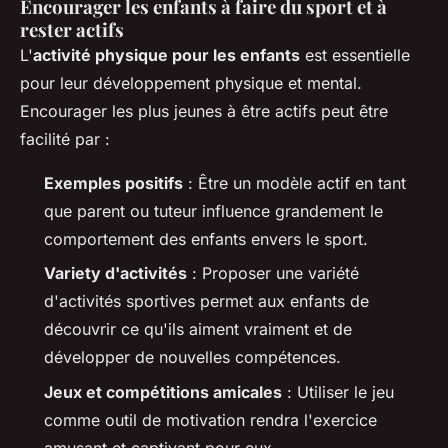
Encourager les enfants à faire du sport et à
rester actifs
L'
activité physique pour les enfants
est essentielle
pour leur développement physique et mental.
Encourager les plus jeunes à être actifs peut être
facilité par :
Exemples positifs
: Être un modèle actif en tant
que parent ou tuteur influence grandement le
comportement des enfants envers le sport.
Variety d'activités
: Proposer une variété
d'activités sportives permet aux enfants de
découvrir ce qu'ils aiment vraiment et de
développer de nouvelles compétences.
Jeux et compétitions amicales
: Utiliser le jeu
comme outil de motivation rendra l'exercice
amusant et captivant pour eux.