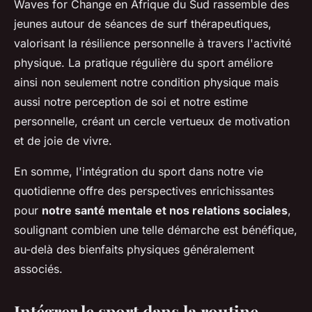
Waves for Change
en Afrique du Sud rassemble des
jeunes autour de séances de surf thérapeutiques,
valorisant la résilience personnelle à travers l'activité
physique. La pratique régulière du sport améliore
ainsi non seulement notre condition physique mais
aussi notre perception de soi et notre estime
personnelle, créant un cercle vertueux de motivation
et de joie de vivre.
En somme, l'intégration du sport dans notre vie
quotidienne offre des perspectives enrichissantes
pour
notre santé mentale et nos relations sociales
,
soulignant combien une telle démarche est bénéfique,
au-delà des bienfaits physiques généralement
associés.
Intégrer le sport dans la routine