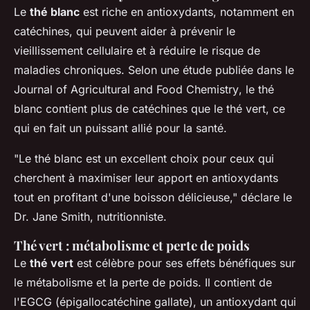
Le
thé blanc
est riche en antioxydants, notamment en
catéchines, qui peuvent aider à prévenir le
vieillissement cellulaire et à réduire le risque de
maladies chroniques. Selon une étude publiée dans le
Journal of Agricultural and Food Chemistry
, le thé
blanc contient plus de catéchines que le thé vert, ce
qui en fait un puissant allié pour la santé.
"Le thé blanc est un excellent choix pour ceux qui
cherchent à maximiser leur apport en antioxydants
tout en profitant d'une boisson délicieuse,"
déclare le
Dr. Jane Smith, nutritionniste.
Thé vert : métabolisme et perte de poids
Le
thé vert
est célèbre pour ses effets bénéfiques sur
le métabolisme et la perte de poids. Il contient de
l'
EGCG
(épigallocatéchine gallate), un antioxydant qui