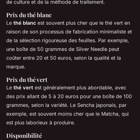
de culture et de la méthode de traitement.
Prix du thé blanc
Le
thé blanc
est souvent plus cher que le thé vert en
raison de son processus de fabrication minimaliste et
de la sélection rigoureuse des feuilles. Par exemple,
une boîte de 50 grammes de
Silver Needle
peut
coûter entre 20 et 50 euros, selon la qualité et la
marque.
Prix du thé vert
Le
thé vert
est généralement plus abordable, avec
des prix allant de 5 à 20 euros pour une boîte de 100
grammes, selon la variété. Le
Sencha
japonais, par
exemple, est souvent moins cher que le
Matcha
, qui
est plus laborieux à produire.
Disponibilité