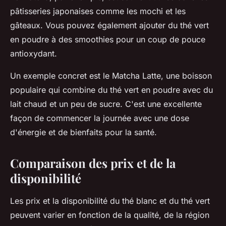
pâtisseries japonaises comme les mochi et les
gâteaux. Vous pouvez également ajouter du thé vert
en poudre à des smoothies pour un coup de pouce
antioxydant.
Un exemple concret est le
Matcha Latte
, une boisson
populaire qui combine du thé vert en poudre avec du
lait chaud et un peu de sucre. C'est une excellente
façon de commencer la journée avec une dose
d'énergie et de bienfaits pour la santé.
Comparaison des prix et de la
disponibilité
Les prix et la disponibilité du thé blanc et du thé vert
peuvent varier en fonction de la qualité, de la région