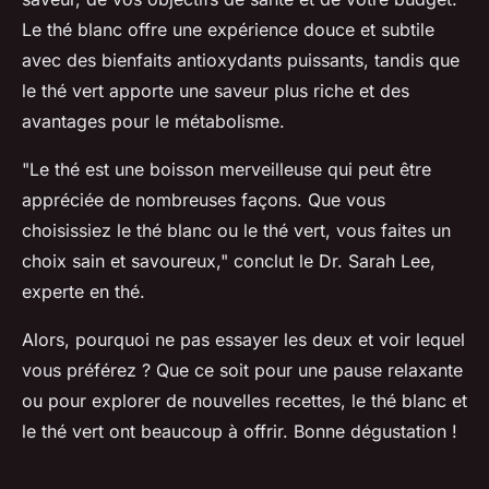
Le thé blanc offre une expérience douce et subtile
avec des bienfaits antioxydants puissants, tandis que
le thé vert apporte une saveur plus riche et des
avantages pour le métabolisme.
"Le thé est une boisson merveilleuse qui peut être
appréciée de nombreuses façons. Que vous
choisissiez le thé blanc ou le thé vert, vous faites un
choix sain et savoureux,"
conclut le Dr. Sarah Lee,
experte en thé.
Alors, pourquoi ne pas essayer les deux et voir lequel
vous préférez ? Que ce soit pour une pause relaxante
ou pour explorer de nouvelles recettes, le thé blanc et
le thé vert ont beaucoup à offrir. Bonne dégustation !