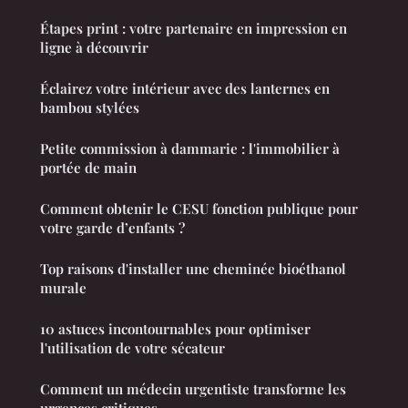
Étapes print : votre partenaire en impression en
ligne à découvrir
Éclairez votre intérieur avec des lanternes en
bambou stylées
Petite commission à dammarie : l'immobilier à
portée de main
Comment obtenir le CESU fonction publique pour
votre garde d’enfants ?
Top raisons d'installer une cheminée bioéthanol
murale
10 astuces incontournables pour optimiser
l'utilisation de votre sécateur
Comment un médecin urgentiste transforme les
urgences critiques