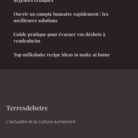
Ouvrir un compte bancaire rapidement : les
meilleures solutions
Guide pratique pour évacuer vos déchets à
vendenheim
Top milkshake recipe ideas to make at home
Terresdehetre
L'actualité et la culture autrement