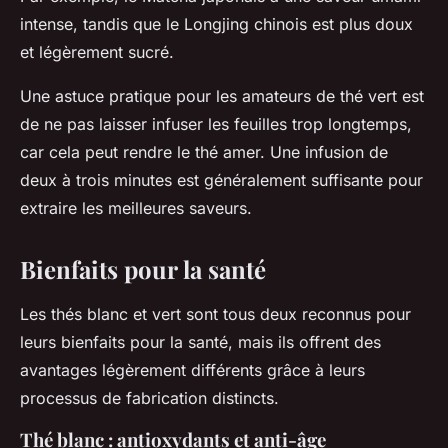
intense, tandis que le
Longjing
chinois est plus doux
et légèrement sucré.
Une astuce pratique pour les amateurs de thé vert est
de ne pas laisser infuser les feuilles trop longtemps,
car cela peut rendre le thé amer. Une infusion de
deux à trois minutes est généralement suffisante pour
extraire les meilleures saveurs.
Bienfaits pour la santé
Les thés blanc et vert sont tous deux reconnus pour
leurs bienfaits pour la santé, mais ils offrent des
avantages légèrement différents grâce à leurs
processus de fabrication distincts.
Thé blanc : antioxydants et anti-âge