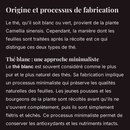
Origine et processus de fabrication
Le thé, qu'il soit blanc ou vert, provient de la plante
Camellia sinensis
. Cependant, la manière dont les
feuilles sont traitées après la récolte est ce qui
distingue ces deux types de thé.
Thé blanc : une approche minimaliste
Le
thé blanc
est souvent considéré comme le plus
pur et le plus naturel des thés. Sa fabrication implique
un processus minimaliste qui préserve les qualités
naturelles des feuilles. Les jeunes pousses et les
bourgeons de la plante sont récoltés avant qu'ils ne
s'ouvrent complètement, puis ils sont simplement
flétris et séchés. Ce processus minimaliste permet de
conserver les antioxydants et les nutriments intacts.