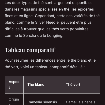
Les deux types de thé sont largement disponibles
dans les magasins spécialisés en thé, les épiceries
fines et en ligne. Cependant, certaines variétés de thé
blanc, comme le
Silver Needle
, peuvent être plus
difficiles à trouver que les thés verts populaires
comme le
Sencha
ou le
Longjing
.
Tableau comparatif
Pour résumer les différences entre le thé blanc et le
thé vert, voici un tableau comparatif détaillé :
Aspec
Thé blanc
Thé vert
t
Origin
Camellia sinensis
Camellia sinensis