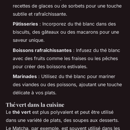
recettes de glaces ou de sorbets pour une touche
subtile et rafraîchissante.
Pâtisseries
: Incorporez du thé blanc dans des
biscuits, des gâteaux ou des macarons pour une
saveur unique.
Boissons rafraîchissantes
: Infusez du thé blanc
avec des fruits comme les fraises ou les pêches
pour créer des boissons estivales.
Marinades
: Utilisez du thé blanc pour mariner
des viandes ou des poissons, ajoutant une touche
délicate à vos plats.
Thé vert dans la cuisine
Le
thé vert
est plus polyvalent et peut être utilisé
dans une variété de plats, des soupes aux desserts.
Le
Matcha
, par exemple, est souvent utilisé dans les