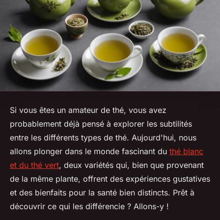
Si vous êtes un amateur de thé, vous avez
probablement déjà pensé à explorer les subtilités
entre les différents types de thé. Aujourd'hui, nous
allons plonger dans le monde fascinant du
thé blanc
et du thé vert
, deux variétés qui, bien que provenant
de la même plante, offrent des expériences gustatives
et des bienfaits pour la santé bien distincts. Prêt à
découvrir ce qui les différencie ? Allons-y !