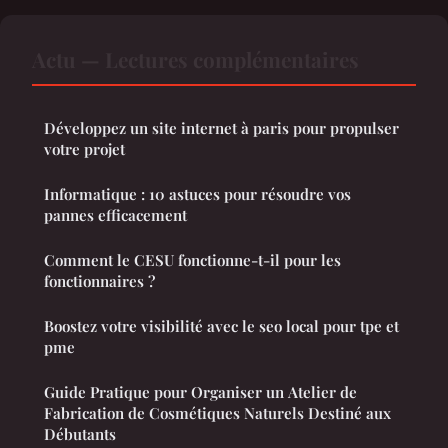
Actu — Lectures complémentaires
Développez un site internet à paris pour propulser
votre projet
Informatique : 10 astuces pour résoudre vos
pannes efficacement
Comment le CESU fonctionne-t-il pour les
fonctionnaires ?
Boostez votre visibilité avec le seo local pour tpe et
pme
Guide Pratique pour Organiser un Atelier de
Fabrication de Cosmétiques Naturels Destiné aux
Débutants