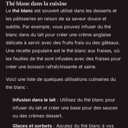
Thé blanc dans la cuisine
Le
thé blanc
est souvent utilisé dans les desserts et
les pâtisseries en raison de sa saveur douce et
subtile. Par exemple, vous pouvez infuser du thé
blanc dans du lait pour créer une crème anglaise
délicate à servir avec des fruits frais ou des gâteaux.
Une recette populaire est le
thé blanc aux fraises
, où
les feuilles de thé sont infusées avec des fraises pour
créer une boisson rafraîchissante et saine.
Voici une liste de quelques utilisations culinaires du
thé blanc :
Infusion dans le lait
: Utilisez du thé blanc pour
infuser du lait et créer une base pour des sauces
ou des crèmes dessert.
Glaces et sorbets
: Ajoutez du thé blanc à vos