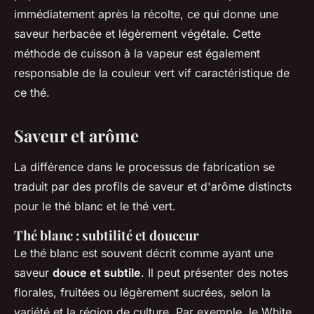
immédiatement après la récolte, ce qui donne une
saveur herbacée et légèrement végétale. Cette
méthode de cuisson à la vapeur est également
responsable de la couleur vert vif caractéristique de
ce thé.
Saveur et arôme
La différence dans le processus de fabrication se
traduit par des profils de saveur et d'arôme distincts
pour le thé blanc et le thé vert.
Thé blanc : subtilité et douceur
Le thé blanc est souvent décrit comme ayant une
saveur
douce et subtile
. Il peut présenter des notes
florales, fruitées ou légèrement sucrées, selon la
variété et la région de culture. Par exemple, le
White