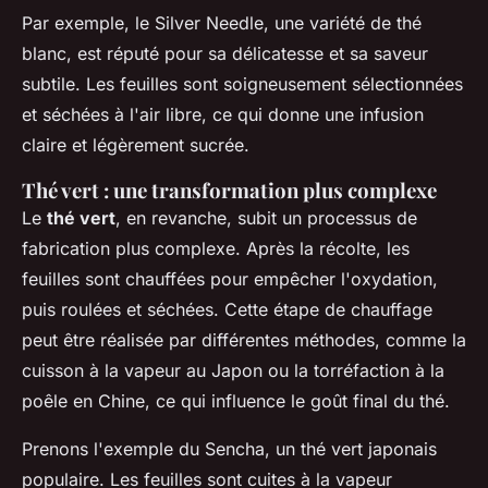
Par exemple, le
Silver Needle
, une variété de thé
blanc, est réputé pour sa délicatesse et sa saveur
subtile. Les feuilles sont soigneusement sélectionnées
et séchées à l'air libre, ce qui donne une infusion
claire et légèrement sucrée.
Thé vert : une transformation plus complexe
Le
thé vert
, en revanche, subit un processus de
fabrication plus complexe. Après la récolte, les
feuilles sont chauffées pour empêcher l'oxydation,
puis roulées et séchées. Cette étape de chauffage
peut être réalisée par différentes méthodes, comme la
cuisson à la vapeur au Japon ou la torréfaction à la
poêle en Chine, ce qui influence le goût final du thé.
Prenons l'exemple du
Sencha
, un thé vert japonais
populaire. Les feuilles sont cuites à la vapeur