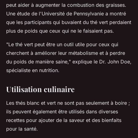
peut aider à augmenter la combustion des graisses.
Une étude de l'Université de Pennsylvanie a montré
que les participants qui buvaient du thé vert perdaient
plus de poids que ceux qui ne le faisaient pas.
"Le thé vert peut être un outil utile pour ceux qui
cherchent à améliorer leur métabolisme et à perdre
du poids de manière saine,"
explique le Dr. John Doe,
spécialiste en nutrition.
Utilisation culinaire
Les thés blanc et vert ne sont pas seulement à boire ;
ils peuvent également être utilisés dans diverses
recettes pour ajouter de la saveur et des bienfaits
pour la santé.