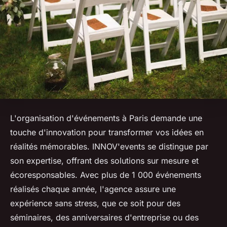
L'organisation d'événements à Paris demande une
touche d'innovation pour transformer vos idées en
réalités mémorables. INNOV'events se distingue par
son expertise, offrant des solutions sur mesure et
écoresponsables. Avec plus de 1 000 événements
réalisés chaque année, l'agence assure une
expérience sans stress, que ce soit pour des
séminaires, des anniversaires d'entreprise ou des