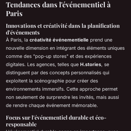
Tendances dans l'événementiel à
Paris
Innovations et créativité dans la planification
d'événements
À Paris, la
créativité événementielle
prend une
nouvelle dimension en intégrant des éléments uniques
comme des "pop-up stores" et des expériences
digitales. Les agences, telles que
H.stories
, se
distinguent par des concepts personnalisés qui
exploitent la scénographie pour créer des
environnements immersifs. Cette approche permet
non seulement de surprendre les invités, mais aussi
de rendre chaque événement mémorable.
Focus sur l'événementiel durable et éco-
responsable