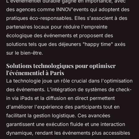
L'événementiel durable gagne en importance, avec
des agences comme INNOV'events qui adoptent des
pratiques éco-responsables. Elles s'associent à des
partenaires locaux pour réduire l'empreinte
écologique des événements et proposent des
solutions tels que des déjeuners "happy time" axés
sur le bien-être.
Solutions technologiques pour optimiser
l'événementiel à Paris
La technologie joue un rôle crucial dans l'optimisation
des événements. L'intégration de systèmes de check-
in via iPads et la diffusion en direct permettent
d'améliorer l'expérience des participants tout en
facilitant la gestion logistique. Ces avancées
garantissent une exécution fluide et une interaction
dynamique, rendant les événements plus accessibles