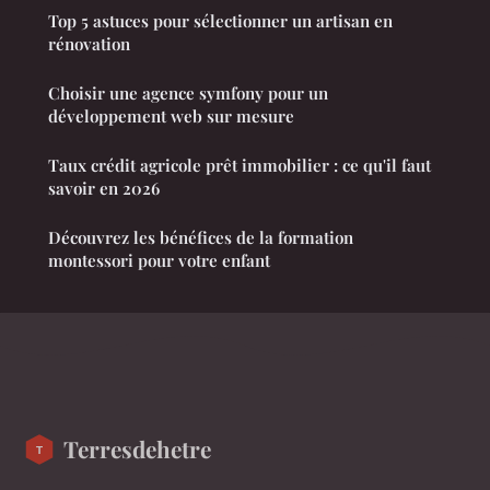
Top 5 astuces pour sélectionner un artisan en
rénovation
Choisir une agence symfony pour un
développement web sur mesure
Taux crédit agricole prêt immobilier : ce qu'il faut
savoir en 2026
Découvrez les bénéfices de la formation
montessori pour votre enfant
Terresdehetre