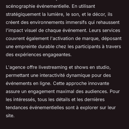
scénographie événementielle. En utilisant
stratégiquement la lumière, le son, et le décor, ils
créent des environnements immersifs qui rehaussent
l'impact visuel de chaque événement. Leurs services
couvrent également l'activation de marque, déposant
une empreinte durable chez les participants à travers
des expériences engageantes.
L'agence offre livestreaming et shows en studio,
permettant une interactivité dynamique pour des
événements en ligne. Cette approche innovante
assure un engagement maximal des audiences. Pour
les intéressés, tous les détails et les dernières
tendances événementielles sont à explorer sur leur
site.