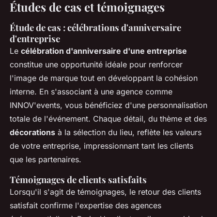
Études de cas et témoignages
Étude de cas : célébrations d'anniversaire
d'entreprise
Le
célébration d'anniversaire d'une entreprise
constitue une opportunité idéale pour renforcer
l'image de marque tout en développant la cohésion
interne. En s'associant à une agence comme
INNOV'events, vous bénéficiez d'une personnalisation
totale de l'événement. Chaque détail, du thème et des
décorations
à la sélection du lieu, reflète les valeurs
de votre entreprise, impressionnant tant les clients
que les partenaires.
Témoignages de clients satisfaits
Lorsqu'il s'agit de témoignages, le retour des clients
satisfait confirme l'expertise des agences