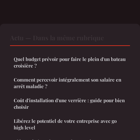
Actu — Dans la même rubrique
Quel budget prévoir pour faire le plein d'un bateau
croisière ?
Comment percevoir intégralement son salaire en
arrêt maladie ?
Coût d'installation d'une verrière : guide pour bien
choisir
Libérez le potentiel de votre entreprise avec go
high level