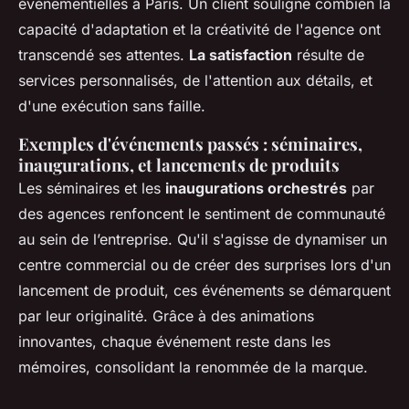
événementielles à Paris. Un client souligne combien la
capacité d'adaptation et la créativité de l'agence ont
transcendé ses attentes.
La satisfaction
résulte de
services personnalisés, de l'attention aux détails, et
d'une exécution sans faille.
Exemples d'événements passés : séminaires,
inaugurations, et lancements de produits
Les séminaires et les
inaugurations orchestrés
par
des agences renfoncent le sentiment de communauté
au sein de l’entreprise. Qu'il s'agisse de dynamiser un
centre commercial ou de créer des surprises lors d'un
lancement de produit, ces événements se démarquent
par leur originalité. Grâce à des animations
innovantes, chaque événement reste dans les
mémoires, consolidant la renommée de la marque.