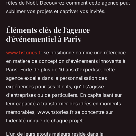
fêtes de Noël. Découvrez comment cette agence peut
sublimer vos projets et captiver vos invités.
Éléments clés de l'agence
d'événementiel à Paris
www.hstories.fr
se positionne comme une référence
en matière de conception d'événements innovants à
Paris. Forte de plus de 10 ans d'expertise, cette
agence excelle dans la personnalisation des
expériences pour ses clients, qu'il s'agisse
d'entreprises ou de particuliers. En capitalisant sur
leur capacité à transformer des idées en moments
mémorables, www.hstories.fr se concentre sur
l'identité unique de chaque projet.
L'un de leurs atouts majeurs réside dans la