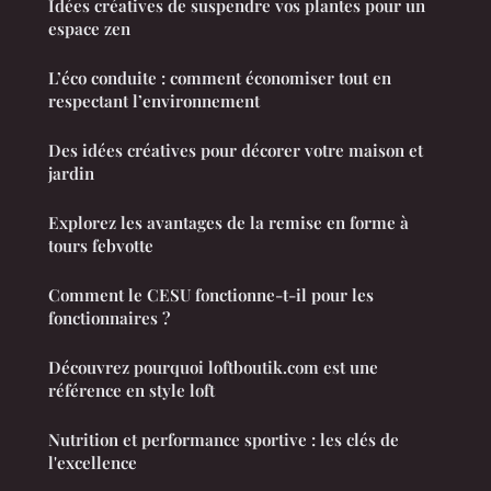
Idées créatives de suspendre vos plantes pour un
espace zen
L’éco conduite : comment économiser tout en
respectant l’environnement
Des idées créatives pour décorer votre maison et
jardin
Explorez les avantages de la remise en forme à
tours febvotte
Comment le CESU fonctionne-t-il pour les
fonctionnaires ?
Découvrez pourquoi loftboutik.com est une
référence en style loft
Nutrition et performance sportive : les clés de
l'excellence