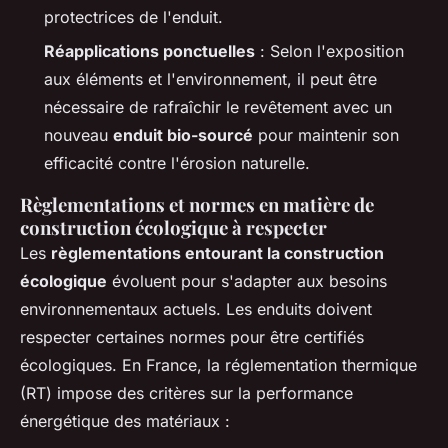
protectrices de l'enduit.
Réapplications ponctuelles
: Selon l'exposition
aux éléments et l'environnement, il peut être
nécessaire de rafraîchir le revêtement avec un
nouveau
enduit bio-sourcé
pour maintenir son
efficacité contre l'érosion naturelle.
Règlementations et normes en matière de
construction écologique à respecter
Les
règlementations entourant la construction
écologique
évoluent pour s'adapter aux besoins
environnementaux actuels. Les enduits doivent
respecter certaines normes pour être certifiés
écologiques. En France, la réglementation thermique
(RT) impose des critères sur la performance
énergétique des matériaux :