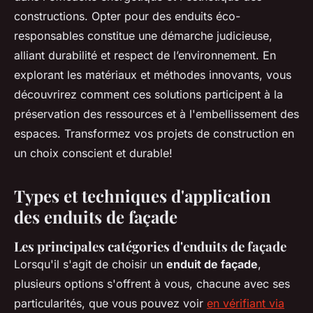
constructions. Opter pour des enduits éco-
responsables constitue une démarche judicieuse,
alliant durabilité et respect de l’environnement. En
explorant les matériaux et méthodes innovants, vous
découvrirez comment ces solutions participent à la
préservation des ressources et à l'embellissement des
espaces. Transformez vos projets de construction en
un choix conscient et durable!
Types et techniques d'application
des enduits de façade
Les principales catégories d'enduits de façade
Lorsqu'il s'agit de choisir un
enduit de façade
,
plusieurs options s'offrent à vous, chacune avec ses
particularités, que vous pouvez voir
en vérifiant via