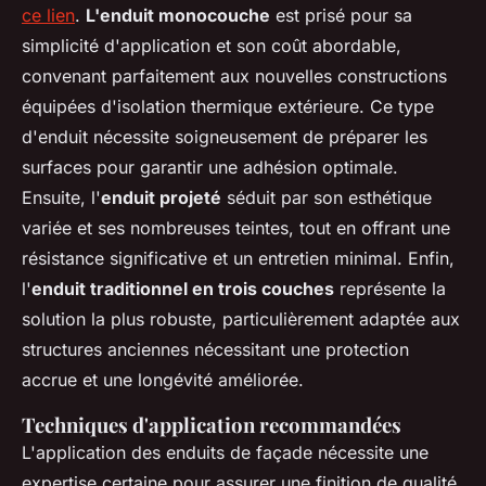
ce lien
.
L'enduit monocouche
est prisé pour sa
simplicité d'application et son coût abordable,
convenant parfaitement aux nouvelles constructions
équipées d'isolation thermique extérieure. Ce type
d'enduit nécessite soigneusement de préparer les
surfaces pour garantir une adhésion optimale.
Ensuite, l'
enduit projeté
séduit par son esthétique
variée et ses nombreuses teintes, tout en offrant une
résistance significative et un entretien minimal. Enfin,
l'
enduit traditionnel en trois couches
représente la
solution la plus robuste, particulièrement adaptée aux
structures anciennes nécessitant une protection
accrue et une longévité améliorée.
Techniques d'application recommandées
L'application des enduits de façade nécessite une
expertise certaine pour assurer une finition de qualité