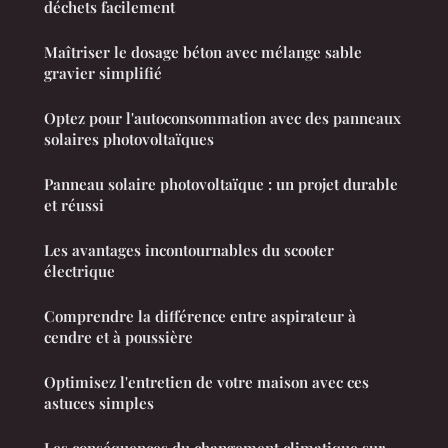
déchets facilement
Maîtriser le dosage béton avec mélange sable
gravier simplifié
Optez pour l'autoconsommation avec des panneaux
solaires photovoltaïques
Panneau solaire photovoltaïque : un projet durable
et réussi
Les avantages incontournables du scooter
électrique
Comprendre la différence entre aspirateur à
cendre et à poussière
Optimisez l'entretien de votre maison avec ces
astuces simples
Les conséquences du changement climatique sur