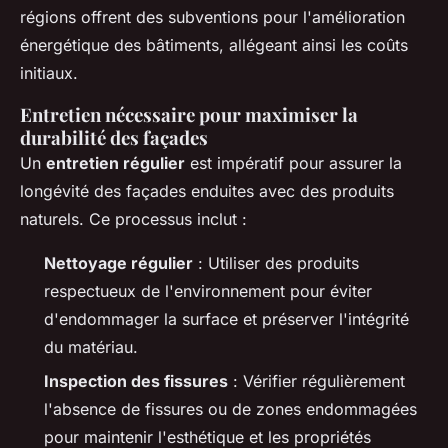
régions offrent des subventions pour l'amélioration
énergétique des bâtiments, allégeant ainsi les coûts
initiaux.
Entretien nécessaire pour maximiser la
durabilité des façades
Un
entretien régulier
est impératif pour assurer la
longévité des façades enduites avec des produits
naturels. Ce processus inclut :
Nettoyage régulier
: Utiliser des produits
respectueux de l'environnement pour éviter
d'endommager la surface et préserver l'intégrité
du matériau.
Inspection des fissures
: Vérifier régulièrement
l'absence de fissures ou de zones endommagées
pour maintenir l'esthétique et les propriétés