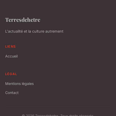
Terresdehetre
L'actualité et la culture autrement
LIENS
Accueil
LÉGAL
Mentions légales
Contact
© 2026 Terresdehetre. Tous droits réservés.