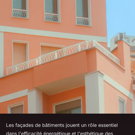
Les façades de bâtiments jouent un rôle essentiel
dans l'efficacité énergétique et l'esthétique des