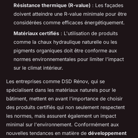
Résistance thermique (R-value)
: Les façades
doivent atteindre une R-value minimale pour être
considérées comme efficaces énergétiquement.
Matériaux certifiés
: L'utilisation de produits
comme la chaux hydraulique naturelle ou les
pigments organiques doit être conforme aux
normes environnementales pour limiter l'impact
sur le climat intérieur.
Les entreprises comme DSD Rénov, qui se
spécialisent dans les matériaux naturels pour le
bâtiment, mettent en avant l'importance de choisir
des produits certifiés qui non seulement respectent
les normes, mais assurent également un impact
minimal sur l'environnement. Conformément aux
nouvelles tendances en matière de
développement