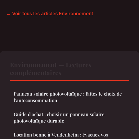
← Voir tous les articles Environnement
Environnement — Lectures
complémentaires
Panneau solaire photovoltaïque : faites le choix de
l'autoconsommation
Guide d'achat : choisir un panneau solaire
photovoltaïque durable
Location benne à Vendenheim : évacuez vos