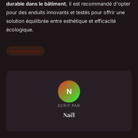
durable dans le bâtiment
, il est recommandé d'opter
pour des enduits innovants et testés pour offrir une
solution équilibrée entre esthétique et efficacité
écologique.
Environnement
N
ECRIT PAR
Naël