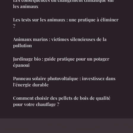
les animaux
Les tests sur les animaux : une pratique à éliminer
?
Animaux marins : victimes silencieuses de la
pollution
Jardinage bio : guide pratique pour un potager
épanoui
Panneau solaire photovoltaïque : investissez dans
l'énergie durable
Comment choisir des pellets de bois de qualité
pour votre chauffage ?