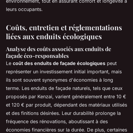
environnement, tout en assurant confort et longévité à
leurs occupants.
Coûts, entretien et réglementations
liées aux enduits écologiques
Analyse des coûts associés aux enduits de
façade éco-responsables
Le
coût des enduits de façade écologiques
peut
représenter un investissement initial important, mais
ils sont souvent synonymes d'économies à long
terme. Les enduits de façade naturels, tels que ceux
proposés par Kenzai, varient généralement entre 10 €
et 120 € par produit, dépendant des matériaux utilisés
et des finitions désirées. Leur durabilité prolonge la
fréquence des rénovations, aboutissant à des
économies financières sur la durée. De plus, certaines