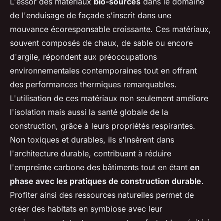
L'essor des matériaux
bio-sourcés
dans le domaine
de l'enduisage de façade s'inscrit dans une
mouvance écoresponsable croissante. Ces matériaux,
souvent composés de chaux, de sable ou encore
d'argile, répondent aux préoccupations
environnementales contemporaines tout en offrant
des performances thermiques remarquables.
L'utilisation de ces matériaux non seulement améliore
l'isolation mais aussi la santé globale de la
construction, grâce à leurs propriétés respirantes.
Non toxiques et durables, ils s'insèrent dans
l'architecture durable, contribuant à réduire
l'empreinte carbone des bâtiments tout en étant
en
phase avec les pratiques de construction durable
.
Profiter ainsi des ressources naturelles permet de
créer des habitats en symbiose avec leur