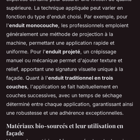
supérieure. La technique appliquée peut varier en
fonction du type d'enduit choisi. Par exemple, pour
l'
enduit monocouche
, les professionnels emploient
généralement une méthode de projection à la
machine, permettant une application rapide et
uniforme. Pour l'
enduit projeté
, un crépissage
manuel ou mécanique permet d'ajouter texture et
relief, apportant une signature visuelle unique à la
façade. Quant à l'
enduit traditionnel en trois
couches
, l'application se fait habituellement en
couches successives, avec un temps de séchage
déterminé entre chaque application, garantissant ainsi
une robustesse et une adhérence exceptionnelles.
Matériaux bio-sourcés et leur utilisation en
façade