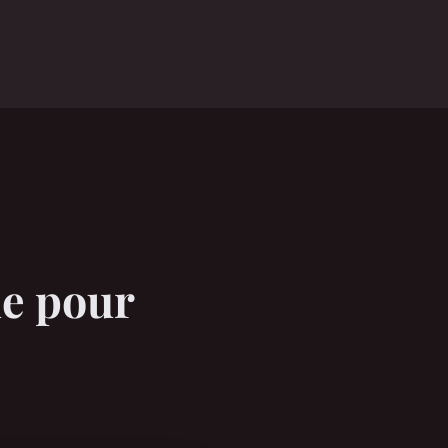
ue pour