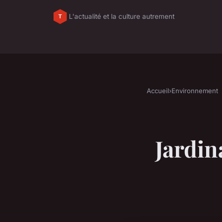
L'actualité et la culture autrement
Accueil
›
Environnement
Jardin