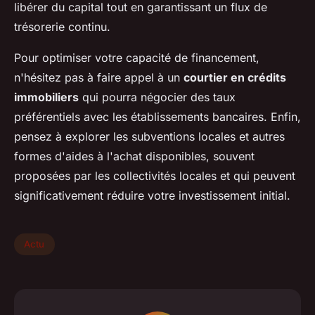
libérer du capital tout en garantissant un flux de
trésorerie continu.
Pour optimiser votre capacité de financement,
n'hésitez pas à faire appel à un
courtier en crédits
immobiliers
qui pourra négocier des taux
préférentiels avec les établissements bancaires. Enfin,
pensez à explorer les subventions locales et autres
formes d'aides à l'achat disponibles, souvent
proposées par les collectivités locales et qui peuvent
significativement réduire votre investissement initial.
Actu