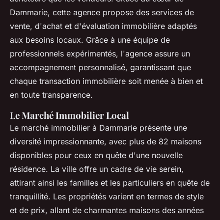
Dammarie, cette agence propose des services de
vente, d'achat et d'évaluation immobilière adaptés
aux besoins locaux. Grâce à une équipe de
professionnels expérimentés, l'agence assure un
accompagnement personnalisé, garantissant que
chaque transaction immobilière soit menée à bien et
en toute transparence.
Le Marché Immobilier Local
Le marché immobilier à Dammarie présente une
diversité impressionnante, avec plus de 82 maisons
disponibles pour ceux en quête d'une nouvelle
résidence. La ville offre un cadre de vie serein,
attirant ainsi les familles et les particuliers en quête de
tranquillité. Les propriétés varient en termes de style
et de prix, allant de charmantes maisons des années