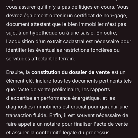
vous assurer qu'il n'y a pas de litiges en cours. Vous
devrez également obtenir un certificat de non-gage,
document attestant que le bien immobilier n'est pas
sujet à un hypothèque ou à une saisie. En outre,
l'acquisition d'un extrait cadastral est nécessaire pour
identifier les éventuelles restrictions foncières ou
servitudes affectant le terrain.
Ensuite, la
constitution du dossier de vente
est un
élément clé. Inclure tous les documents pertinents tels
que l'acte de vente préliminaire, les rapports
d'expertise en performance énergétique, et les
diagnostics immobiliers est crucial pour garantir une
transaction fluide. Enfin, il est souvent nécessaire de
faire appel à un notaire pour finaliser l'acte de vente
et assurer la conformité légale du processus.