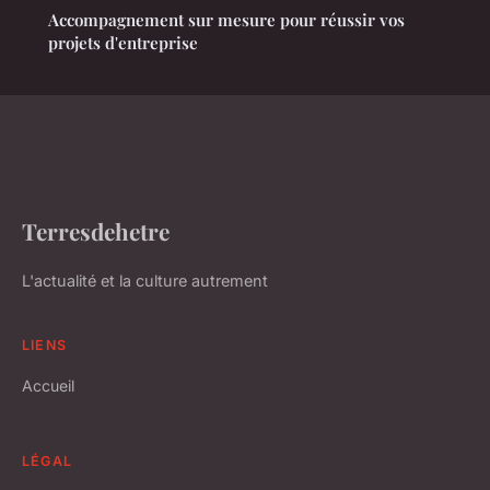
Accompagnement sur mesure pour réussir vos
projets d'entreprise
Terresdehetre
L'actualité et la culture autrement
LIENS
Accueil
LÉGAL