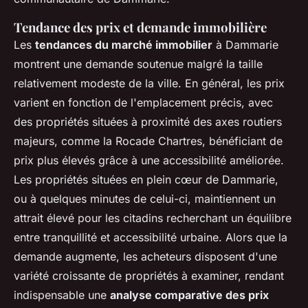
Tendance des prix et demande immobilière
Les
tendances du marché immobilier
à Dammarie
montrent une demande soutenue malgré la taille
relativement modeste de la ville. En général, les prix
varient en fonction de l'emplacement précis, avec
des propriétés situées à proximité des axes routiers
majeurs, comme la Rocade Chartres, bénéficiant de
prix plus élevés grâce à une accessibilité améliorée.
Les propriétés situées en plein cœur de Dammarie,
ou à quelques minutes de celui-ci, maintiennent un
attrait élevé pour les citadins recherchant un équilibre
entre tranquillité et accessibilité urbaine. Alors que la
demande augmente, les acheteurs disposent d'une
variété croissante de propriétés à examiner, rendant
indispensable une
analyse comparative des prix