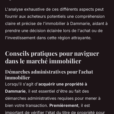
L'analyse exhaustive de ces différents aspects peut
fournir aux acheteurs potentiels une compréhension
claire et précise de l'immobilier à Dammarie, aidant à
prendre une décision éclairée lors de l'achat ou de
l'investissement dans cette région attrayante.
Conseils pratiques pour naviguer
dans le marché immobilier
Démarches administratives pour l'achat
immobilier
Lorsqu'il s'agit d'
acquérir une propriété à
Dammarie
, il est essentiel d'être au fait des
démarches administratives requises pour mener à
bien votre transaction.
Premièrement
, il est
important de vérifier l'état du titre de propriété pour