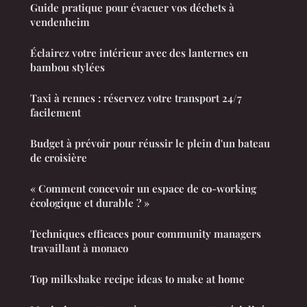
Guide pratique pour évacuer vos déchets à
vendenheim
Éclairez votre intérieur avec des lanternes en
bambou stylées
Taxi à rennes : réservez votre transport 24/7
facilement
Budget à prévoir pour réussir le plein d'un bateau
de croisière
« Comment concevoir un espace de co-working
écologique et durable ? »
Techniques efficaces pour community managers
travaillant à monaco
Top milkshake recipe ideas to make at home