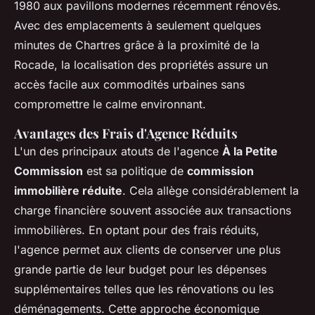
1980 aux pavillons modernes récemment rénovés.
Avec des emplacements à seulement quelques
minutes de Chartres grâce à la proximité de la
Rocade, la localisation des propriétés assure un
accès facile aux commodités urbaines sans
compromettre le calme environnant.
Avantages des Frais d'Agence Réduits
L'un des principaux atouts de l'agence
À la Petite
Commission
est sa politique de
commission
immobilière réduite
. Cela allège considérablement la
charge financière souvent associée aux transactions
immobilières. En optant pour des frais réduits,
l'agence permet aux clients de conserver une plus
grande partie de leur budget pour les dépenses
supplémentaires telles que les rénovations ou les
déménagements. Cette approche économique