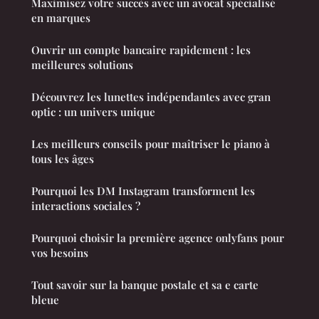
Maximisez votre succès avec un avocat spécialisé
en marques
Ouvrir un compte bancaire rapidement : les
meilleures solutions
Découvrez les lunettes indépendantes avec gran
optic : un univers unique
Les meilleurs conseils pour maîtriser le piano à
tous les âges
Pourquoi les DM Instagram transforment les
interactions sociales ?
Pourquoi choisir la première agence onlyfans pour
vos besoins
Tout savoir sur la banque postale et sa e carte
bleue