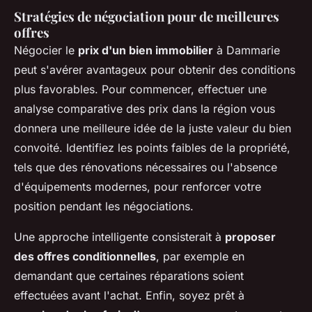
Stratégies de négociation pour de meilleures
offres
Négocier le
prix d'un bien immobilier
à Dammarie
peut s'avérer avantageux pour obtenir des conditions
plus favorables. Pour commencer, effectuer une
analyse comparative des prix dans la région vous
donnera une meilleure idée de la juste valeur du bien
convoité. Identifiez les points faibles de la propriété,
tels que des rénovations nécessaires ou l'absence
d'équipements modernes, pour renforcer votre
position pendant les négociations.
Une approche intelligente consisterait à
proposer
des offres conditionnelles
, par exemple en
demandant que certaines réparations soient
effectuées avant l'achat. Enfin, soyez prêt à