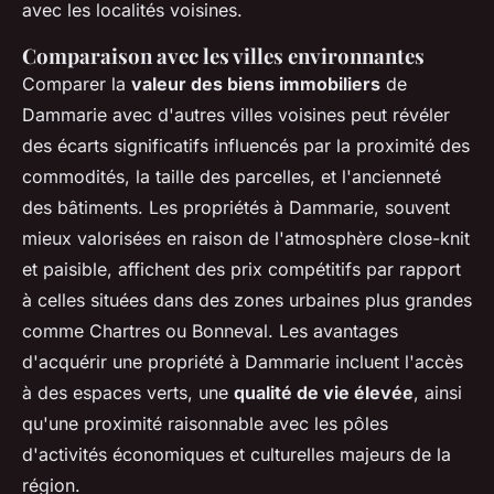
avec les localités voisines.
Comparaison avec les villes environnantes
Comparer la
valeur des biens immobiliers
de
Dammarie avec d'autres villes voisines peut révéler
des écarts significatifs influencés par la proximité des
commodités, la taille des parcelles, et l'ancienneté
des bâtiments. Les propriétés à Dammarie, souvent
mieux valorisées en raison de l'atmosphère close-knit
et paisible, affichent des prix compétitifs par rapport
à celles situées dans des zones urbaines plus grandes
comme Chartres ou Bonneval. Les avantages
d'acquérir une propriété à Dammarie incluent l'accès
à des espaces verts, une
qualité de vie élevée
, ainsi
qu'une proximité raisonnable avec les pôles
d'activités économiques et culturelles majeurs de la
région.