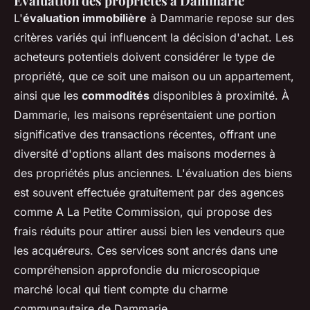
Évaluation des propriétés à Dammarie
L'
évaluation immobilière
à Dammarie repose sur des
critères variés qui influencent la décision d'achat. Les
acheteurs potentiels doivent considérer le type de
propriété, que ce soit une maison ou un appartement,
ainsi que les
commodités
disponibles à proximité. À
Dammarie, les maisons représentaient une portion
significative des transactions récentes, offrant une
diversité d'options allant des maisons modernes à
des propriétés plus anciennes. L'évaluation des biens
est souvent effectuée gratuitement par des agences
comme A La Petite Commission, qui propose des
frais réduits pour attirer aussi bien les vendeurs que
les acquéreurs. Ces services sont ancrés dans une
compréhension approfondie du microscopique
marché local qui tient compte du charme
communautaire de Dammarie.