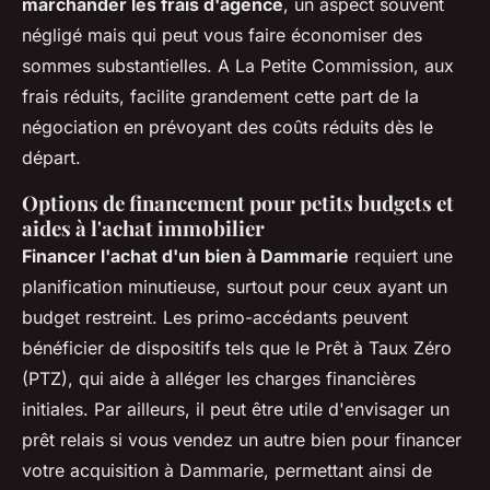
marchander les frais d'agence
, un aspect souvent
négligé mais qui peut vous faire économiser des
sommes substantielles. A La Petite Commission, aux
frais réduits, facilite grandement cette part de la
négociation en prévoyant des coûts réduits dès le
départ.
Options de financement pour petits budgets et
aides à l'achat immobilier
Financer l'achat d'un bien à Dammarie
requiert une
planification minutieuse, surtout pour ceux ayant un
budget restreint. Les primo-accédants peuvent
bénéficier de dispositifs tels que le Prêt à Taux Zéro
(PTZ), qui aide à alléger les charges financières
initiales. Par ailleurs, il peut être utile d'envisager un
prêt relais si vous vendez un autre bien pour financer
votre acquisition à Dammarie, permettant ainsi de