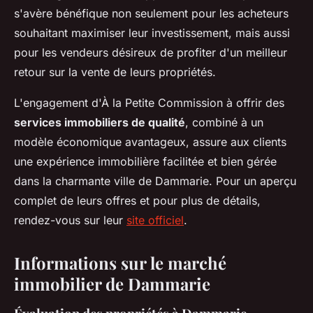
s'avère bénéfique non seulement pour les acheteurs
souhaitant maximiser leur investissement, mais aussi
pour les vendeurs désireux de profiter d'un meilleur
retour sur la vente de leurs propriétés.
L'engagement d'À la Petite Commission à offrir des
services immobiliers de qualité
, combiné à un
modèle économique avantageux, assure aux clients
une expérience immobilière facilitée et bien gérée
dans la charmante ville de Dammarie. Pour un aperçu
complet de leurs offres et pour plus de détails,
rendez-vous sur leur
site officiel
.
Informations sur le marché
immobilier de Dammarie