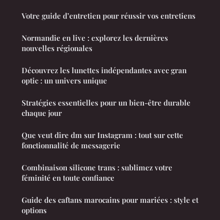
Votre guide d’entretien pour réussir vos entretiens
Normandie en live : explorez les dernières
nouvelles régionales
Découvrez les lunettes indépendantes avec gran
optic : un univers unique
Stratégies essentielles pour un bien-être durable
chaque jour
Que veut dire dm sur Instagram : tout sur cette
fonctionnalité de messagerie
Combinaison silicone trans : sublimez votre
féminité en toute confiance
Guide des caftans marocains pour mariées : style et
options