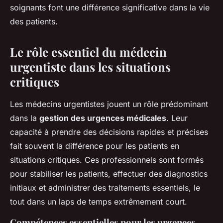
soignants font une différence significative dans la vie
des patients.
Le rôle essentiel du médecin
urgentiste dans les situations
critiques
Les médecins urgentistes jouent un rôle prédominant
dans la
gestion des urgences médicales
. Leur
capacité à prendre des décisions rapides et précises
fait souvent la différence pour les patients en
situations critiques. Ces professionnels sont formés
pour stabiliser les patients, effectuer des diagnostics
initiaux et administrer des traitements essentiels, le
tout dans un laps de temps extrêmement court.
Compétences essentielles pour les urgences