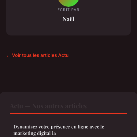
ECRIT PAR
Naël
← Voir tous les articles Actu
Actu — Nos autres articles
Dynamisez votre présence en ligne avec le
marketing digital ia