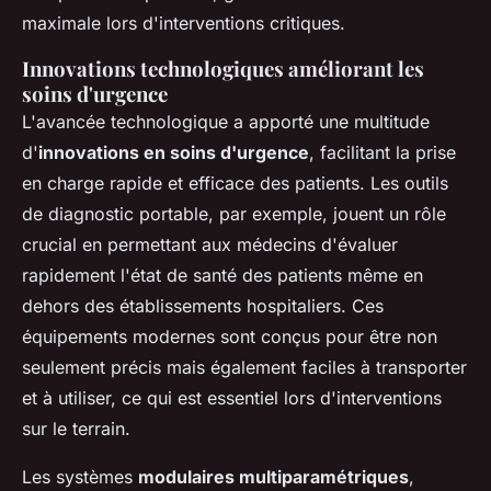
maximale lors d'interventions critiques.
Innovations technologiques améliorant les
soins d'urgence
L'avancée technologique a apporté une multitude
d'
innovations en soins d'urgence
, facilitant la prise
en charge rapide et efficace des patients. Les outils
de diagnostic portable, par exemple, jouent un rôle
crucial en permettant aux médecins d'évaluer
rapidement l'état de santé des patients même en
dehors des établissements hospitaliers. Ces
équipements modernes sont conçus pour être non
seulement précis mais également faciles à transporter
et à utiliser, ce qui est essentiel lors d'interventions
sur le terrain.
Les systèmes
modulaires multiparamétriques
,