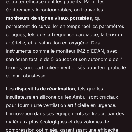
et traiter efficacement les patients. Parmi les
équipements incontournables, on trouve les
moniteurs de signes vitaux portables
, qui
permettent de surveiller en temps réel les paramètres
critiques, tels que la fréquence cardiaque, la tension
artérielle, et la saturation en oxygène. Des
instruments comme le moniteur iM2 d'EDAN, avec
son écran tactile de 5 pouces et son autonomie de 4
heures, sont particulièrement prisés pour leur praticité
et leur robustesse.
Les
dispositifs de réanimation
, tels que les
insulfateurs en silicone ou les Ambu, sont cruciaux
pour fournir une ventilation artificielle en urgence.
L'innovation dans ces équipements se traduit par des
matériaux plus écologiques et des volumes de
compression optimisés, garantissant une efficacité