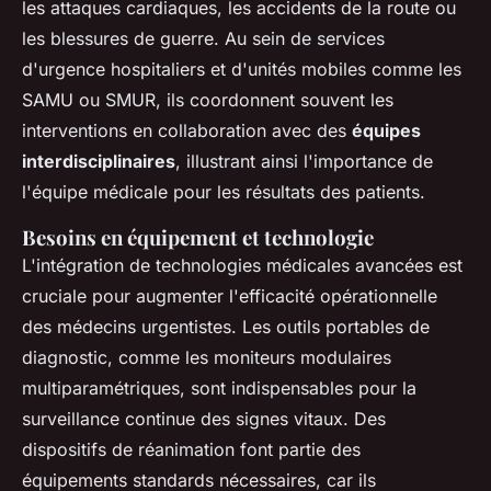
les attaques cardiaques, les accidents de la route ou
les blessures de guerre. Au sein de services
d'urgence hospitaliers et d'unités mobiles comme les
SAMU ou SMUR, ils coordonnent souvent les
interventions en collaboration avec des
équipes
interdisciplinaires
, illustrant ainsi l'importance de
l'équipe médicale pour les résultats des patients.
Besoins en équipement et technologie
L'intégration de technologies médicales avancées est
cruciale pour augmenter l'efficacité opérationnelle
des médecins urgentistes. Les outils portables de
diagnostic, comme les moniteurs modulaires
multiparamétriques, sont indispensables pour la
surveillance continue des signes vitaux. Des
dispositifs de réanimation font partie des
équipements standards nécessaires, car ils