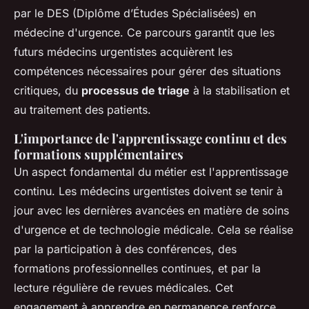
par le DES (Diplôme d’Études Spécialisées) en
médecine d'urgence. Ce parcours garantit que les
futurs médecins urgentistes acquièrent les
compétences nécessaires pour gérer des situations
critiques, du
processus de triage
à la stabilisation et
au traitement des patients.
L'importance de l'apprentissage continu et des
formations supplémentaires
Un aspect fondamental du métier est l'apprentissage
continu. Les médecins urgentistes doivent se tenir à
jour avec les dernières avancées en matière de soins
d'urgence et de technologie médicale. Cela se réalise
par la participation à des conférences, des
formations professionnelles continues, et par la
lecture régulière de revues médicales. Cet
engagement à apprendre en permanence renforce