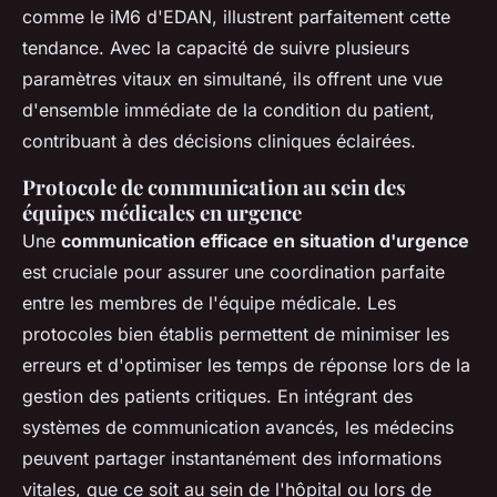
comme le iM6 d'EDAN, illustrent parfaitement cette
tendance. Avec la capacité de suivre plusieurs
paramètres vitaux en simultané, ils offrent une vue
d'ensemble immédiate de la condition du patient,
contribuant à des décisions cliniques éclairées.
Protocole de communication au sein des
équipes médicales en urgence
Une
communication efficace en situation d'urgence
est cruciale pour assurer une coordination parfaite
entre les membres de l'équipe médicale. Les
protocoles bien établis permettent de minimiser les
erreurs et d'optimiser les temps de réponse lors de la
gestion des patients critiques. En intégrant des
systèmes de communication avancés, les médecins
peuvent partager instantanément des informations
vitales, que ce soit au sein de l'hôpital ou lors de