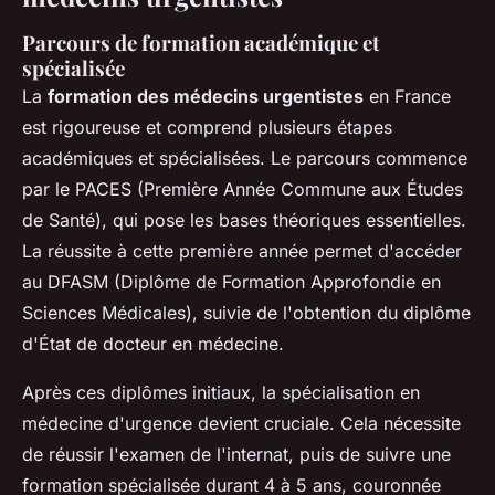
Parcours de formation académique et
spécialisée
La
formation des médecins urgentistes
en France
est rigoureuse et comprend plusieurs étapes
académiques et spécialisées. Le parcours commence
par le PACES (Première Année Commune aux Études
de Santé), qui pose les bases théoriques essentielles.
La réussite à cette première année permet d'accéder
au DFASM (Diplôme de Formation Approfondie en
Sciences Médicales), suivie de l'obtention du diplôme
d'État de docteur en médecine.
Après ces diplômes initiaux, la spécialisation en
médecine d'urgence devient cruciale. Cela nécessite
de réussir l'examen de l'internat, puis de suivre une
formation spécialisée durant 4 à 5 ans, couronnée