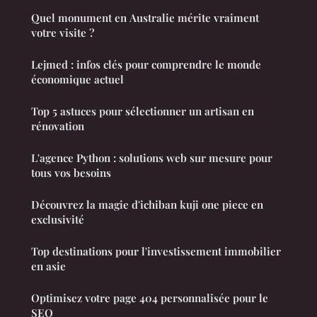
Quel monument en Australie mérite vraiment
votre visite ?
Lejmed : infos clés pour comprendre le monde
économique actuel
Top 5 astuces pour sélectionner un artisan en
rénovation
L'agence Python : solutions web sur mesure pour
tous vos besoins
Découvrez la magie d'ichiban kuji one piece en
exclusivité
Top destinations pour l'investissement immobilier
en asie
Optimisez votre page 404 personnalisée pour le
SEO