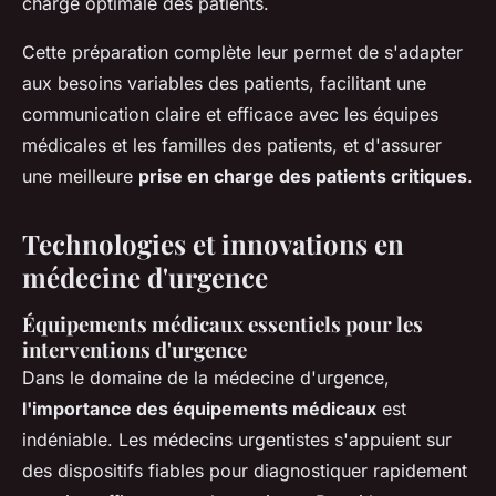
charge optimale des patients.
Cette préparation complète leur permet de s'adapter
aux besoins variables des patients, facilitant une
communication claire et efficace avec les équipes
médicales et les familles des patients, et d'assurer
une meilleure
prise en charge des patients critiques
.
Technologies et innovations en
médecine d'urgence
Équipements médicaux essentiels pour les
interventions d'urgence
Dans le domaine de la médecine d'urgence,
l'importance des équipements médicaux
est
indéniable. Les médecins urgentistes s'appuient sur
des dispositifs fiables pour diagnostiquer rapidement