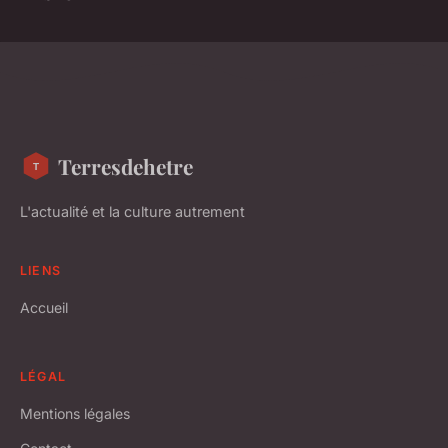
Terresdehetre
L'actualité et la culture autrement
LIENS
Accueil
LÉGAL
Mentions légales