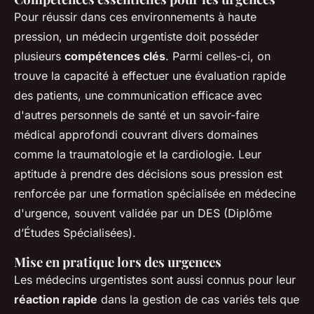
Pour réussir dans ces environnements à haute
pression, un médecin urgentiste doit posséder
plusieurs
compétences clés
. Parmi celles-ci, on
trouve la capacité à effectuer une évaluation rapide
des patients, une communication efficace avec
d'autres personnels de santé et un savoir-faire
médical approfondi couvrant divers domaines
comme la traumatologie et la cardiologie. Leur
aptitude à prendre des décisions sous pression est
renforcée par une formation spécialisée en médecine
d'urgence, souvent validée par un DES (Diplôme
d’Études Spécialisées).
Mise en pratique lors des urgences
Les médecins urgentistes sont aussi connus pour leur
réaction rapide
dans la gestion de cas variés tels que