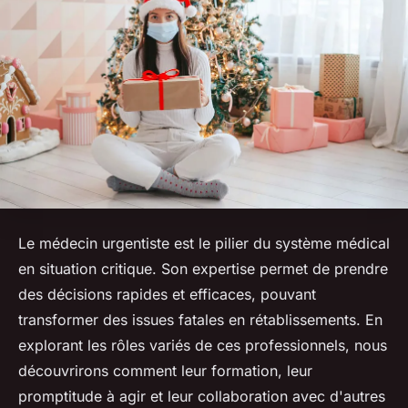
Le médecin urgentiste est le pilier du système médical
en situation critique. Son expertise permet de prendre
des décisions rapides et efficaces, pouvant
transformer des issues fatales en rétablissements. En
explorant les rôles variés de ces professionnels, nous
découvrirons comment leur formation, leur
promptitude à agir et leur collaboration avec d'autres