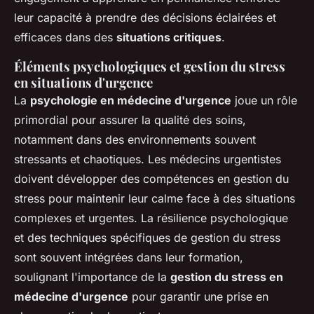
leur capacité à prendre des décisions éclairées et
efficaces dans des
situations critiques
.
Éléments psychologiques et gestion du stress
en situations d'urgence
La
psychologie en médecine d'urgence
joue un rôle
primordial pour assurer la qualité des soins,
notamment dans des environnements souvent
stressants et chaotiques. Les médecins urgentistes
doivent développer des compétences en gestion du
stress pour maintenir leur calme face à des situations
complexes et urgentes. La résilience psychologique
et des techniques spécifiques de gestion du stress
sont souvent intégrées dans leur formation,
soulignant l'importance de la
gestion du stress en
médecine d'urgence
pour garantir une prise en