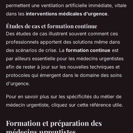
permettent une ventilation artificielle immédiate, vitale
dans les
interventions médicales d'urgence
.
Études de cas et formation continue
Des études de cas illustrent souvent comment ces
professionnels apportent des solutions même dans
des scénarios de crise. La
formation continue
est
par ailleurs essentielle pour les médecins urgentistes
afin de rester à jour sur les nouvelles techniques et
protocoles qui émergent dans le domaine des soins
d'urgence.
Pour en savoir plus sur les spécificités du métier de
médecin urgentiste, cliquez sur cette référence utile.
Formation et préparation des
médecins urgentistes