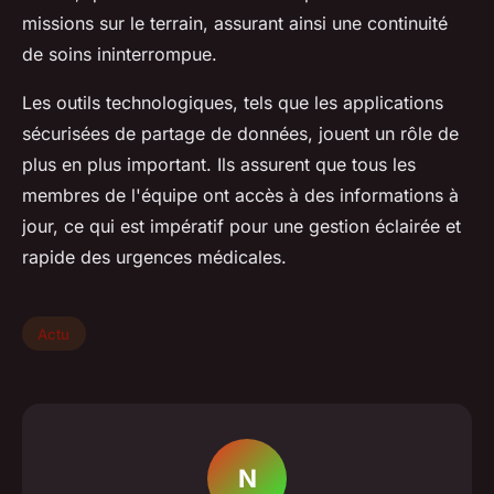
missions sur le terrain, assurant ainsi une continuité
de soins ininterrompue.
Les outils technologiques, tels que les applications
sécurisées de partage de données, jouent un rôle de
plus en plus important. Ils assurent que tous les
membres de l'équipe ont accès à des informations à
jour, ce qui est impératif pour une gestion éclairée et
rapide des urgences médicales.
Actu
N