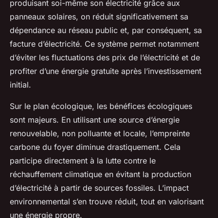
produisant soi-même son électricité grâce aux
panneaux solaires, on réduit significativement sa
dépendance au réseau public et, par conséquent, sa
facture d’électricité. Ce système permet notamment
d’éviter les fluctuations des prix de l’électricité et de
profiter d’une énergie gratuite après l’investissement
initial.
Sur le plan écologique, les bénéfices écologiques
sont majeurs. En utilisant une source d’énergie
renouvelable, non polluante et locale, l’empreinte
carbone du foyer diminue drastiquement. Cela
participe directement à la lutte contre le
réchauffement climatique en évitant la production
d’électricité à partir de sources fossiles. L’impact
environnemental s’en trouve réduit, tout en valorisant
une énergie propre.