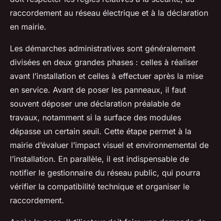
raccordement au réseau électrique et à la déclaration
en mairie.
Les démarches administratives sont généralement
divisées en deux grandes phases : celles à réaliser
avant l’installation et celles à effectuer après la mise
en service. Avant de poser les panneaux, il faut
souvent déposer une déclaration préalable de
travaux, notamment si la surface des modules
dépasse un certain seuil. Cette étape permet à la
mairie d’évaluer l’impact visuel et environnemental de
l’installation. En parallèle, il est indispensable de
notifier le gestionnaire du réseau public, qui pourra
vérifier la compatibilité technique et organiser le
raccordement.