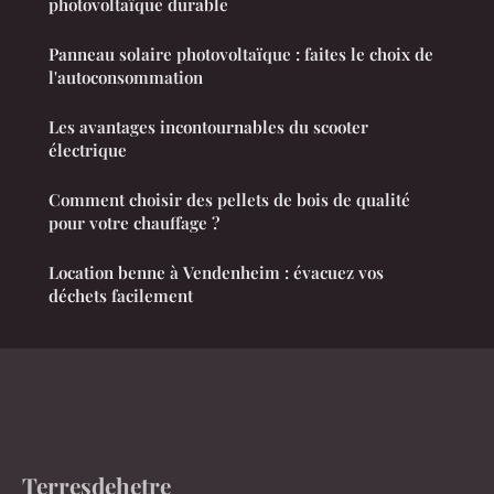
photovoltaïque durable
Panneau solaire photovoltaïque : faites le choix de
l'autoconsommation
Les avantages incontournables du scooter
électrique
Comment choisir des pellets de bois de qualité
pour votre chauffage ?
Location benne à Vendenheim : évacuez vos
déchets facilement
Terresdehetre