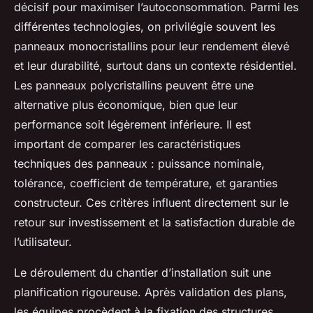
décisif pour maximiser l’autoconsommation. Parmi les
différentes technologies, on privilégie souvent les
panneaux monocristallins pour leur rendement élevé
et leur durabilité, surtout dans un contexte résidentiel.
Les panneaux polycristallins peuvent être une
alternative plus économique, bien que leur
performance soit légèrement inférieure. Il est
important de comparer les caractéristiques
techniques des panneaux : puissance nominale,
tolérance, coefficient de température, et garanties
constructeur. Ces critères influent directement sur le
retour sur investissement et la satisfaction durable de
l’utilisateur.
Le déroulement du chantier d’installation suit une
planification rigoureuse. Après validation des plans,
les équipes procèdent à la fixation des structures