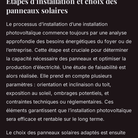
Étapes d’installation et choix des
panneaux solaires
Le processus d’installation d’une installation
photovoltaïque commence toujours par une analyse
approfondie des besoins énergétiques du foyer ou de
l’entreprise. Cette étape est cruciale pour déterminer
la capacité nécessaire des panneaux et optimiser la
production d’électricité. Une étude de faisabilité est
alors réalisée. Elle prend en compte plusieurs
paramètres : orientation et inclinaison du toit,
exposition au soleil, ombrages potentiels, et
contraintes techniques ou réglementaires. Ces
éléments garantissent que l’installation photovoltaïque
sera efficace et rentable sur le long terme.
Le choix des panneaux solaires adaptés est ensuite