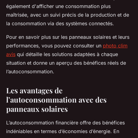
également d'afficher une consommation plus
maîtrisée, avec un suivi précis de la production et de
la consommation via des systèmes connectés.
Pour en savoir plus sur les panneaux solaires et leurs
performances, vous pouvez consulter un
photo clim
avis
qui détaille les solutions adaptées à chaque
situation et donne un aperçu des bénéfices réels de
l’autoconsommation.
Les avantages de
l’autoconsommation avec des
panneaux solaires
L’autoconsommation financière offre des bénéfices
indéniables en termes d’économies d’énergie. En