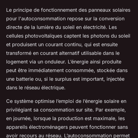
Le principe de fonctionnement des panneaux solaires
pour l'autoconsommation repose sur la conversion
directe de la lumière du soleil en électricité. Les
cellules photovoltaïques captent les photons du soleil
et produisent un courant continu, qui est ensuite
transformé en courant alternatif utilisable dans le
logement via un onduleur. L’énergie ainsi produite
peut être immédiatement consommée, stockée dans
une batterie ou, si le surplus est important, injectée
dans le réseau électrique.
Ce système optimise l’emploi de l’énergie solaire en
privilégiant sa consommation sur site. Par exemple,
en journée, lorsque la production est maximale, les
appareils électroménagers peuvent fonctionner sans
avoir recours au réseau. L’autoconsommation permet