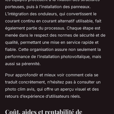
porteuses, puis à l’installation des panneaux.
L’intégration des onduleurs, qui convertissent le
courant continu en courant alternatif utilisable, fait
également partie du processus. Chaque étape est
menée dans le respect des normes de sécurité et de
qualité, permettant une mise en service rapide et
fiable. Cette organisation assure non seulement la
performance de l’installation photovoltaïque, mais
aussi sa pérennité.
Pour approfondir et mieux voir comment cela se
traduit concrètement, n’hésitez pas à consulter un
photo clim avis, qui offre un aperçu visuel et des
retours d’expérience d’utilisateurs réels.
Coût, aides et rentabilité de