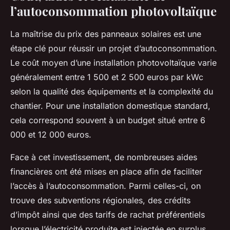
l’autoconsommation photovoltaïque
La maîtrise du prix des panneaux solaires est une
étape clé pour réussir un projet d’autoconsommation.
Le coût moyen d’une installation photovoltaïque varie
généralement entre 1 500 et 2 500 euros par kWc
selon la qualité des équipements et la complexité du
chantier. Pour une installation domestique standard,
cela correspond souvent à un budget situé entre 6
000 et 12 000 euros.
Face à cet investissement, de nombreuses aides
financières ont été mises en place afin de faciliter
l’accès à l’autoconsommation. Parmi celles-ci, on
trouve des subventions régionales, des crédits
d’impôt ainsi que des tarifs de rachat préférentiels
lorsque l’électricité produite est injectée en surplus