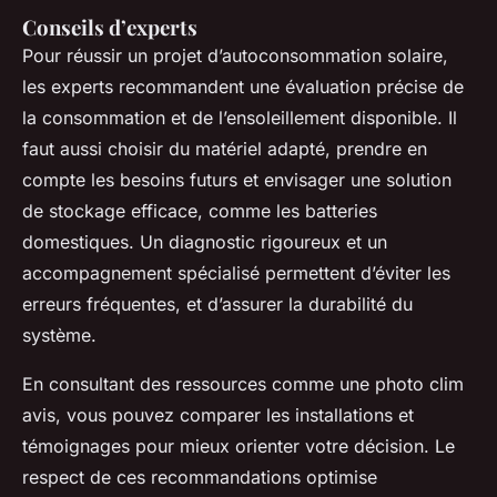
Conseils d’experts
Pour réussir un projet d’autoconsommation solaire,
les experts recommandent une évaluation précise de
la consommation et de l’ensoleillement disponible. Il
faut aussi choisir du matériel adapté, prendre en
compte les besoins futurs et envisager une solution
de stockage efficace, comme les batteries
domestiques. Un diagnostic rigoureux et un
accompagnement spécialisé permettent d’éviter les
erreurs fréquentes, et d’assurer la durabilité du
système.
En consultant des ressources comme une photo clim
avis, vous pouvez comparer les installations et
témoignages pour mieux orienter votre décision. Le
respect de ces recommandations optimise