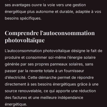
ses avantages ouvre la voie vers une gestion
énergétique plus autonome et durable, adaptée à vos
besoins spécifiques.
Comprendre l’autoconsommation
photovoltaïque
L’autoconsommation photovoltaïque désigne le fait de
produire et consommer soi-même l’énergie solaire
générée par ses propres panneaux solaires, sans
passer par la revente totale à un fournisseur
d’électricité. Cette démarche permet de répondre
directement à ses besoins énergétiques grâce à une
source renouvelable, ce qui apporte une réduction
des factures et une meilleure indépendance
énergétique.