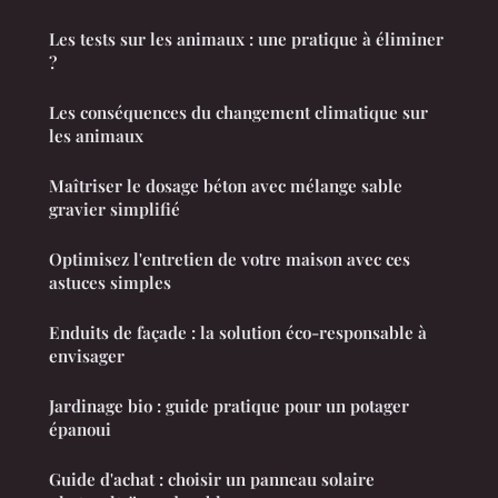
Les tests sur les animaux : une pratique à éliminer
?
Les conséquences du changement climatique sur
les animaux
Maîtriser le dosage béton avec mélange sable
gravier simplifié
Optimisez l'entretien de votre maison avec ces
astuces simples
Enduits de façade : la solution éco-responsable à
envisager
Jardinage bio : guide pratique pour un potager
épanoui
Guide d'achat : choisir un panneau solaire