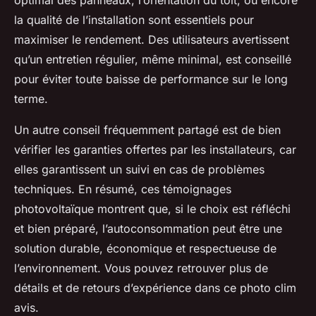
optimal des panneaux, l’orientation du toit, ou encore
la qualité de l’installation sont essentiels pour
maximiser le rendement. Des utilisateurs avertissent
qu’un entretien régulier, même minimal, est conseillé
pour éviter toute baisse de performance sur le long
terme.
Un autre conseil fréquemment partagé est de bien
vérifier les garanties offertes par les installateurs, car
elles garantissent un suivi en cas de problèmes
techniques. En résumé, ces témoignages
photovoltaïque montrent que, si le choix est réfléchi
et bien préparé, l’autoconsommation peut être une
solution durable, économique et respectueuse de
l’environnement. Vous pouvez retrouver plus de
détails et de retours d’expérience dans ce photo clim
avis.