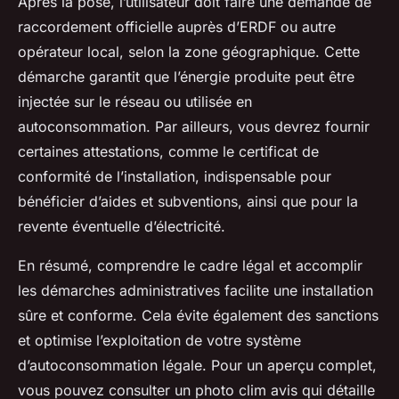
Après la pose, l’utilisateur doit faire une demande de
raccordement officielle auprès d’ERDF ou autre
opérateur local, selon la zone géographique. Cette
démarche garantit que l’énergie produite peut être
injectée sur le réseau ou utilisée en
autoconsommation. Par ailleurs, vous devrez fournir
certaines attestations, comme le certificat de
conformité de l’installation, indispensable pour
bénéficier d’aides et subventions, ainsi que pour la
revente éventuelle d’électricité.
En résumé, comprendre le cadre légal et accomplir
les démarches administratives facilite une installation
sûre et conforme. Cela évite également des sanctions
et optimise l’exploitation de votre système
d’autoconsommation légale. Pour un aperçu complet,
vous pouvez consulter un photo clim avis qui détaille