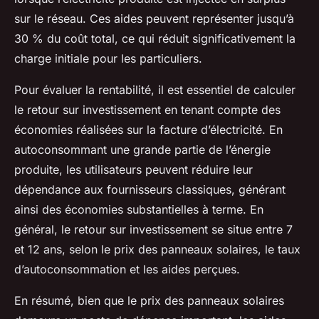
sur le réseau. Ces aides peuvent représenter jusqu’à
30 % du coût total, ce qui réduit significativement la
charge initiale pour les particuliers.
Pour évaluer la rentabilité, il est essentiel de calculer
le retour sur investissement en tenant compte des
économies réalisées sur la facture d’électricité. En
autoconsommant une grande partie de l’énergie
produite, les utilisateurs peuvent réduire leur
dépendance aux fournisseurs classiques, générant
ainsi des économies substantielles à terme. En
général, le retour sur investissement se situe entre 7
et 12 ans, selon le prix des panneaux solaires, le taux
d’autoconsommation et les aides perçues.
En résumé, bien que le prix des panneaux solaires