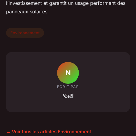
l’investissement et garantit un usage performant des
panneaux solaires.
Environnement
N
ECRIT PAR
Naël
← Voir tous les articles Environnement