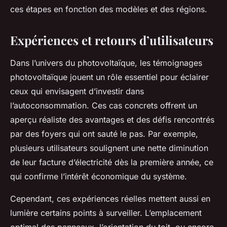
ces étapes en fonction des modèles et des régions.
Expériences et retours d’utilisateurs
Dans l’univers du photovoltaïque, les témoignages
photovoltaïque jouent un rôle essentiel pour éclairer
ceux qui envisagent d’investir dans
l’autoconsommation. Ces cas concrets offrent un
aperçu réaliste des avantages et des défis rencontrés
par des foyers qui ont sauté le pas. Par exemple,
plusieurs utilisateurs soulignent une nette diminution
de leur facture d’électricité dès la première année, ce
qui confirme l’intérêt économique du système.
Cependant, ces expériences réelles mettent aussi en
lumière certains points à surveiller. L’emplacement