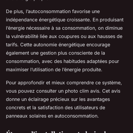
De plus, l’autoconsommation favorise une
indépendance énergétique croissante. En produisant
l’énergie nécessaire à sa consommation, on diminue
la vulnérabilité liée aux coupures ou aux hausses de
tarifs. Cette autonomie énergétique encourage
également une gestion plus consciente de la
consommation, avec des habitudes adaptées pour
maximiser l’utilisation de l’énergie produite.
Pour approfondir et mieux comprendre ce système,
vous pouvez consulter un photo clim avis. Cet avis
donne un éclairage précieux sur les avantages
concrets et la satisfaction des utilisateurs de
panneaux solaires en autoconsommation.