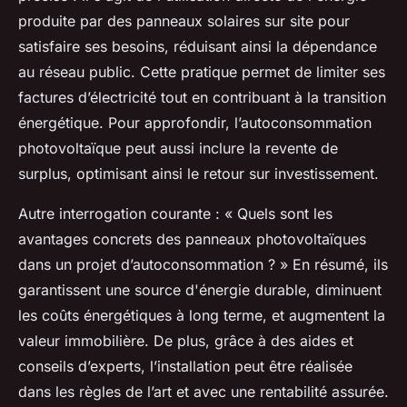
produite par des panneaux solaires sur site pour
satisfaire ses besoins, réduisant ainsi la dépendance
au réseau public. Cette pratique permet de limiter ses
factures d’électricité tout en contribuant à la transition
énergétique. Pour approfondir, l’autoconsommation
photovoltaïque peut aussi inclure la revente de
surplus, optimisant ainsi le retour sur investissement.
Autre interrogation courante : « Quels sont les
avantages concrets des panneaux photovoltaïques
dans un projet d’autoconsommation ? » En résumé, ils
garantissent une source d'énergie durable, diminuent
les coûts énergétiques à long terme, et augmentent la
valeur immobilière. De plus, grâce à des aides et
conseils d’experts, l’installation peut être réalisée
dans les règles de l’art et avec une rentabilité assurée.