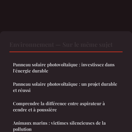
Environnement — Sur le même sujet
Panneau solaire photovoltaïque : investissez dans
l'énergie durable
Panneau solaire photovoltaïque : un projet durable
et réussi
Comprendre la différence entre aspirateur à
cendre et à poussière
Animaux marins : victimes silencieuses de la
pollution