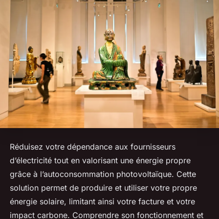
Réduisez votre dépendance aux fournisseurs
d’électricité tout en valorisant une énergie propre
grâce à l’autoconsommation photovoltaïque. Cette
solution permet de produire et utiliser votre propre
énergie solaire, limitant ainsi votre facture et votre
impact carbone. Comprendre son fonctionnement et