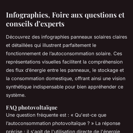
Infographies, Foire aux questions et
conseils d’experts
Découvrez des infographies panneaux solaires claires
et détaillées qui illustrent parfaitement le
fonctionnement de l’autoconsommation solaire. Ces
représentations visuelles facilitent la compréhension
des flux d’énergie entre les panneaux, le stockage et
la consommation domestique, offrant ainsi une vision
synthétique indispensable pour bien appréhender ce
système.
FAQ photovoltaïque
Une question fréquente est : « Qu'est-ce que
l’autoconsommation photovoltaïque ? » La réponse
précise : il s'agit de l'utilisation directe de l'énergie