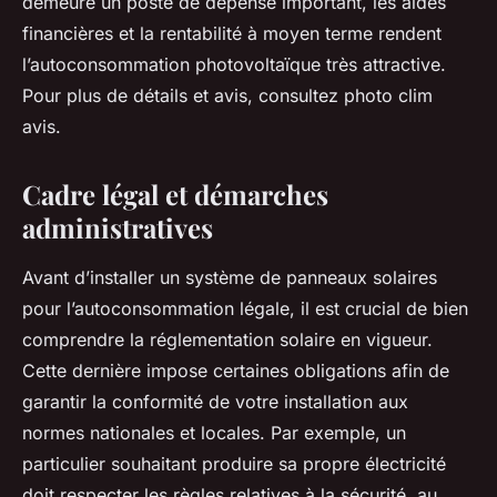
demeure un poste de dépense important, les aides
financières et la rentabilité à moyen terme rendent
l’autoconsommation photovoltaïque très attractive.
Pour plus de détails et avis, consultez photo clim
avis.
Cadre légal et démarches
administratives
Avant d’installer un système de panneaux solaires
pour l’autoconsommation légale, il est crucial de bien
comprendre la réglementation solaire en vigueur.
Cette dernière impose certaines obligations afin de
garantir la conformité de votre installation aux
normes nationales et locales. Par exemple, un
particulier souhaitant produire sa propre électricité
doit respecter les règles relatives à la sécurité, au